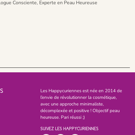
ogue Consciente, Experte en Peau Heureuse
S
Les Happycuriennes est née en 2014 de
l’envie de révolutionner la cosmétique,
avec une approche minimaliste,
décomplexée et positive ! Objectif peau
heureuse. Pari réussi ;)
SUIVEZ LES HAPPYCURIENNES