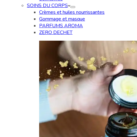
SOINS DU CORPS
Crèmes et huiles nourrissantes
Gommage et masque
PARFUMS AROMA
ZERO DECHET