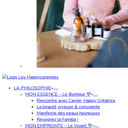
LA PHILOSOPHIE
MON ESSENCE – Le Bonheur 💜
Rencontre avec Carole, Happy Créatrice
La beauté joyeuse & consciente
Manifeste des peaux heureuses
Rejoignez la Famille !
MON EMPREINTE – Le Vivant 💚