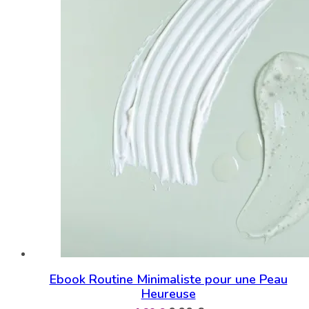
Ebook Routine Minimaliste pour une Peau
Heureuse