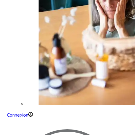
Connexion