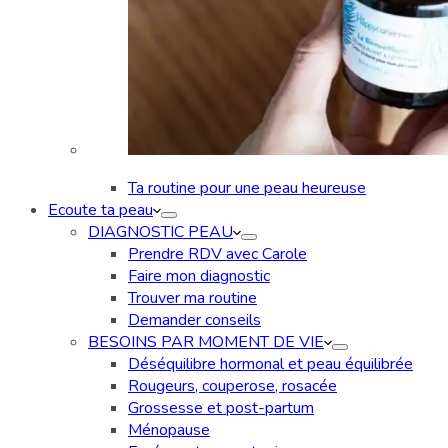
Ta routine pour une peau heureuse
Ecoute ta peau
DIAGNOSTIC PEAU
Prendre RDV avec Carole
Faire mon diagnostic
Trouver ma routine
Demander conseils
BESOINS PAR MOMENT DE VIE
Déséquilibre hormonal et peau équilibrée
Rougeurs, couperose, rosacée
Grossesse et post-partum
Ménopause