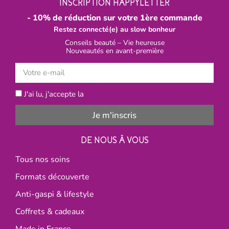
INSCRIPTION HAPPYLETTER
- 10% de réduction sur votre 1ère commande
Restez connecté(e) au slow bonheur
Conseils beauté – Vie heureuse
Nouveautés en avant-première
J'ai lu, j'accepte la
Politique de Confidentialité
Je m'inscris
DE NOUS À VOUS
Tous nos soins
Formats découverte
Anti-gaspi & lifestyle
Coffrets & cadeaux