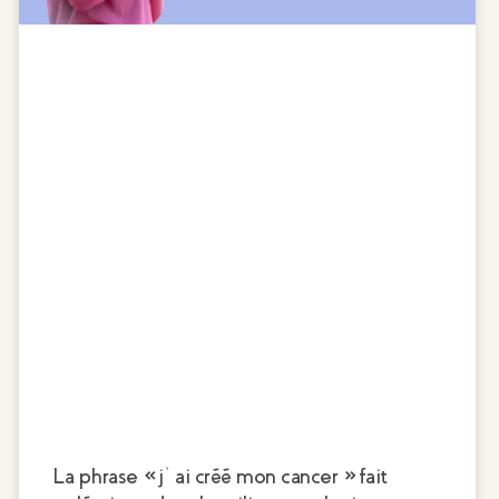
La phrase « j’ai créé mon cancer » fait