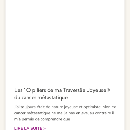
Les 10 piliers de ma Traversée Joyeuse®
du cancer métastatique
J’ai toujours était de nature joyeuse et optimiste. Mon ex
cancer métastatique ne me l’a pas enlevé, au contraire il
m’a permis de comprendre que
LIRE LA SUITE >