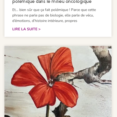
polémique dans le milieu oncologique
Et… bien sûr que ça fait polémique ! Parce que cette
phrase ne parle pas de biologie, elle parle de vécu,
d’émotions, d’histoire intérieure, propres
LIRE LA SUITE >