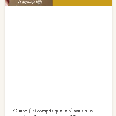
Quand j’ai compris que je n’avais plus