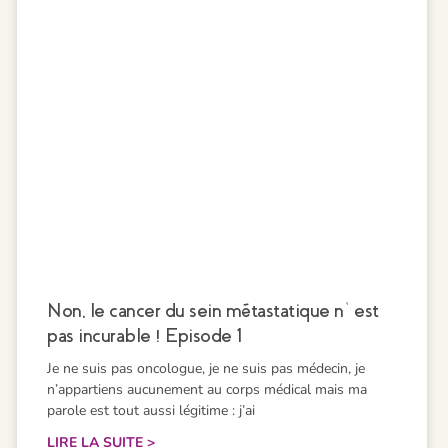
Non, le cancer du sein métastatique n’est
pas incurable ! Episode 1
Je ne suis pas oncologue, je ne suis pas médecin, je
n’appartiens aucunement au corps médical mais ma
parole est tout aussi légitime : j’ai
LIRE LA SUITE >