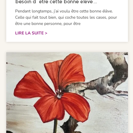
besoin d’être cette bonne élève…
Pendant longtemps, j’ai voulu être cette bonne élève.
Celle qui fait tout bien, qui coche toutes les cases, pour
être une bonne personne, pour être
LIRE LA SUITE >