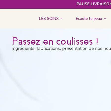
PAUSE LIVRAISON
LES SOINS
Ecoute ta peau
Passez en coulisses !
Ingrédients, fabrications, présentation de nos n