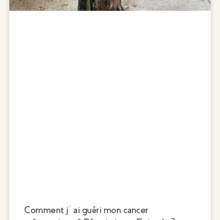
Comment j’ai guéri mon cancer