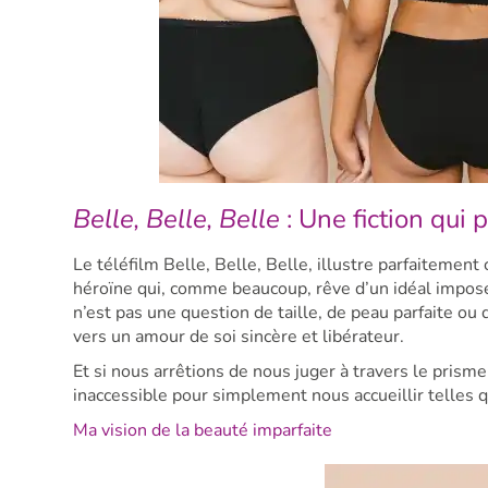
Belle, Belle, Belle
: Une fiction qui 
Le téléfilm Belle, Belle, Belle, illustre parfaitement
héroïne qui, comme beaucoup, rêve d’un idéal imposé 
n’est pas une question de taille, de peau parfaite ou
vers un amour de soi sincère et libérateur.
Et si nous arrêtions de nous juger à travers le prisme
inaccessible pour simplement nous accueillir telles
Ma vision de la beauté imparfaite