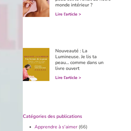
monde intérieur ?
Lire l’article >
Nouveauté : La
Lumineuse. Je lis ta
peau… comme dans un
livre ouvert
Lire l’article >
Catégories des publications
Apprendre à s'aimer
(66)