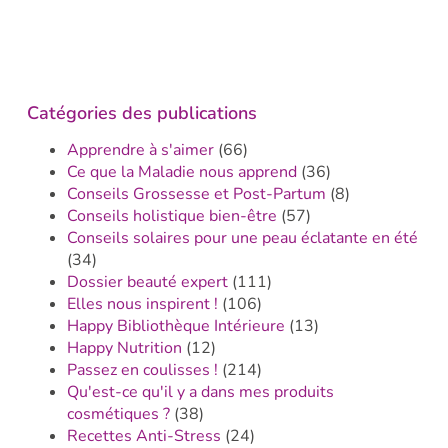
Catégories des publications
Apprendre à s'aimer
(66)
Ce que la Maladie nous apprend
(36)
Conseils Grossesse et Post-Partum
(8)
Conseils holistique bien-être
(57)
Conseils solaires pour une peau éclatante en été
(34)
Dossier beauté expert
(111)
Elles nous inspirent !
(106)
Happy Bibliothèque Intérieure
(13)
Happy Nutrition
(12)
Passez en coulisses !
(214)
Qu'est-ce qu'il y a dans mes produits
cosmétiques ?
(38)
Recettes Anti-Stress
(24)