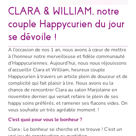
CLARA & WILLIAM, notre
couple Happycurien du jour
se dévoile !
A l’occasion de nos 1 an, nous avons à cœur de mettre
à l’honneur notre merveilleuse et fidèle communauté
d’Happycuriennes. Aujourd’hui, nous nous réjouissons
d’accueillir Clara et William, heureux couple
Happycurien à travers un article plein de douceur et de
complicité qui fait plaisir à lire. Nous avons eu la
chance de rencontrer Clara au salon Marjolaine en
novembre dernier qui venait refaire le plein de ses
happy soins préférés, et ramener ses flacons vides. On
vous souhaite un très agréable moment !
C’est quoi pour vous le bonheur ?
Clara : Le bonheur se cherche et se trouve ! C’est un