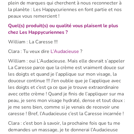
plein de marques qui cherchent à nous reconnecter à
la planète : Les Happycuriennes en font partie et nos
peaux vous remercient !
Quel(s) produit(s) ou qualité vous plaisent le plus
chez Les Happycuriennes ?
William : La Caresse !!!
Clara : Tu veux dire
L’Audacieuse
?
William : oui L’Audacieuse. Mais elle devrait s’appeler
La Caresse parce que la crème est vraiment douce sur
les doigts et quand je l’applique sur mon visage, la
douceur continue !!! J’en oublie que je l’applique avec
les doigts et c’est ça ce que je trouve extraordinaire
avec cette crème ! Quand je finis de l’appliquer sur ma
peau, je sens mon visage hydraté, dense et tout doux :
je me sens bien, comme si je venais de recevoir une
caresse ! Bref, l’Audacieuse c’est la Caresse incarnée !
Clara : c’est bon à savoir, la prochaine fois que tu me
demandes un massage, je te donnerai l’Audacieuse