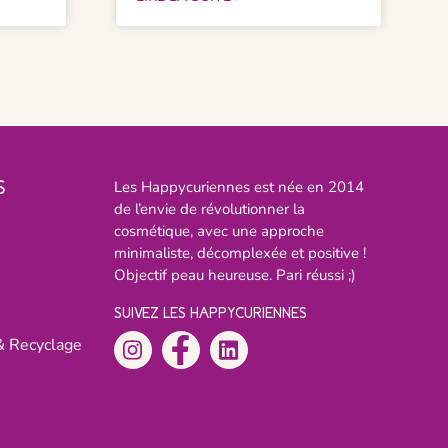
S
Les Happycuriennes est née en 2014
de l’envie de révolutionner la
cosmétique, avec une approche
minimaliste, décomplexée et positive !
Objectif peau heureuse. Pari réussi ;)
SUIVEZ LES HAPPYCURIENNES
& Recyclage