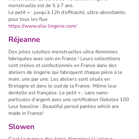
menstruelle est de
5 à 7 ans.
Le petit + : jusqu’à 12h d’efficacité, ultra-absorbante,
pour tous les flux
https://www.elia-lingerie.com/
Réjeanne
Des jolies culottes menstruelles ultra-féminines
fabriquées avec soin en France ! Leurs collecttions
sont créées et confectionnés en France dans des
ateliers de lingerie qui fabriquent chaque pièce à la
main, une par une. Les ateliers sont situés en
Bretagne et dans le sud de la France. Même leur
dentelle est française.
Le petit + : sans nano-
particules d’argent avec une certification Oekotex 100
Leur baseline : Beautiful period panties which are
made in France!
Slowen