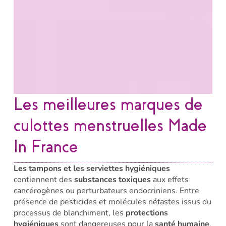
Les meilleures marques de
culottes menstruelles Made
In France
Les tampons et les serviettes hygiéniques
contiennent des
substances toxiques
aux effets
cancérogènes ou perturbateurs endocriniens. Entre
présence de pesticides et molécules néfastes issus du
processus de blanchiment, les
protections
hygiéniques
sont dangereuses pour la
santé humaine
.