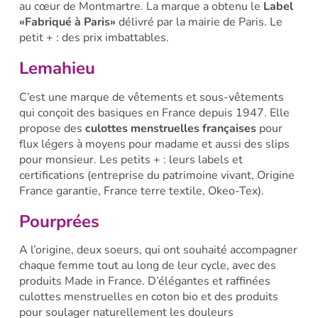
au cœur de Montmartre. La marque a obtenu le
Label
«Fabriqué à Paris»
délivré par la mairie de Paris.
Le
petit + : des prix imbattables.
Lemahieu
C’est une marque de vêtements et sous-vêtements
qui conçoit des basiques en France depuis 1947. Elle
propose des
culottes menstruelles françaises
pour
flux légers à moyens pour madame et aussi des slips
pour monsieur.
Les petits + : leurs labels et
certifications (entreprise du patrimoine vivant, Origine
France garantie, France terre textile, Okeo-Tex).
Pourprées
A l’origine, deux soeurs, qui ont souhaité accompagner
chaque femme tout au long de leur cycle, avec des
produits Made in France. D’élégantes et raffinées
culottes menstruelles en coton bio et des produits
pour soulager naturellement les douleurs