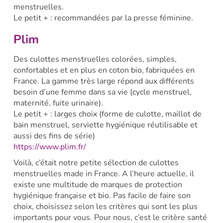
menstruelles.
Le petit + : recommandées par la presse féminine.
Plim
Des culottes menstruelles colorées, simples,
confortables et en plus en coton bio, fabriquées en
France. La gamme très large répond aux différents
besoin d’une femme dans sa vie (cycle menstruel,
maternité, fuite urinaire).
Le petit + : larges choix (forme de culotte, maillot de
bain menstruel, serviette hygiénique réutilisable et
aussi des fins de série)
https://www.plim.fr/
Voilà, c’était notre petite sélection de culottes
menstruelles made in France. A l’heure actuelle, il
existe une multitude de marques de protection
hygiénique française et bio. Pas facile de faire son
choix, choisissez selon les critères qui sont les plus
importants pour vous. Pour nous, c’est le critère santé