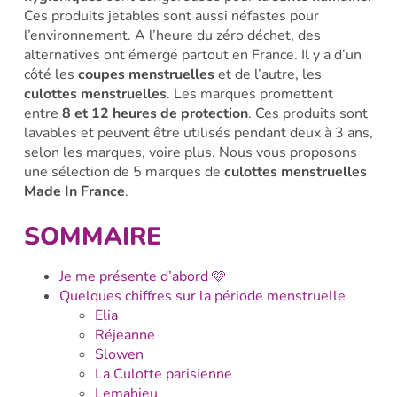
Ces produits jetables sont aussi néfastes pour
l’environnement. A l’heure du zéro déchet, des
alternatives ont émergé partout en France. Il y a d’un
côté les
coupes menstruelles
et de l’autre, les
culottes menstruelles
. Les marques promettent
entre
8 et 12 heures de protection
. Ces produits sont
lavables et peuvent être utilisés pendant deux à 3 ans,
selon les marques, voire plus. Nous vous proposons
une sélection de 5 marques de
culottes menstruelles
Made In France
.
SOMMAIRE
Je me présente d’abord 🩷
Quelques chiffres sur la période menstruelle
Elia
Réjeanne
Slowen
La Culotte parisienne
Lemahieu