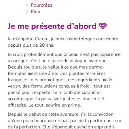
Pourprées
Plim
Je me présente d’abord 🩷
Je m’appelle Carole, je suis cosmétologue consciente
depuis plus de 20 ans.
Je crois profondément que la peau n’est pas apparence
à corriger : c’est un espace de dialogue avec soi.
Depuis toujours, je veille à ce que mes dermo-
formules aient une âme. Des plantes fermières
françaises, des probiotiques, des ingrédients bio &
vegan, des formulations conçues à froid… tout est
pensé pour respecter le microbiote cutané et
accompagner la peau avec justesse, douceur et
efficacité. Le tout, sourire en prime.
Depuis le début de cette aventure, j’ai la conviction
qu’une peau heureuse ne naît pas de la performance ni
de la perfection. Elle s’épanouit quand on apprend à