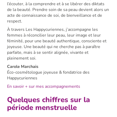
l’écouter, à la comprendre et à se libérer des diktats
de la beauté. Prendre soin de sa peau devient alors un
acte de connaissance de soi, de bienveillance et de
respect.
À travers Les Happycuriennes, j’accompagne les
femmes à réconcilier leur peau, leur image et leur
féminité, pour une beauté authentique, consciente et
joyeuse. Une beauté qui ne cherche pas à paraître
parfaite, mais à se sentir alignée, vivante et
pleinement soi.
Carole Marchais
Éco-cosmétologue joyeuse & fondatrice des
Happycuriennes
En savoir + sur mes accompagnements
Quelques chiffres sur la
période menstruelle