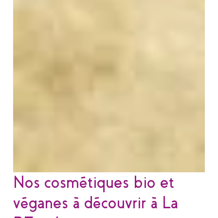
Nos cosmétiques bio et
véganes à découvrir à La