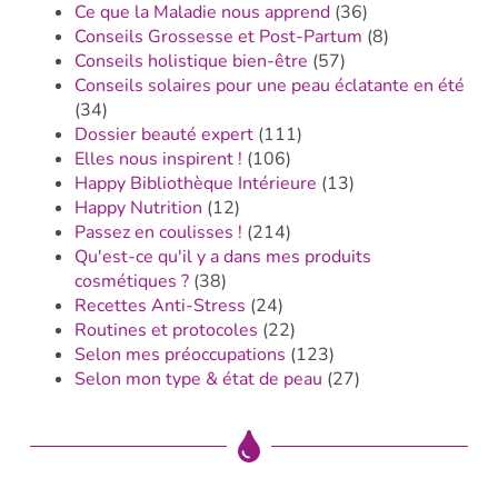
Ce que la Maladie nous apprend
(36)
Conseils Grossesse et Post-Partum
(8)
Conseils holistique bien-être
(57)
Conseils solaires pour une peau éclatante en été
(34)
Dossier beauté expert
(111)
Elles nous inspirent !
(106)
Happy Bibliothèque Intérieure
(13)
Happy Nutrition
(12)
Passez en coulisses !
(214)
Qu'est-ce qu'il y a dans mes produits
cosmétiques ?
(38)
Recettes Anti-Stress
(24)
Routines et protocoles
(22)
Selon mes préoccupations
(123)
Selon mon type & état de peau
(27)