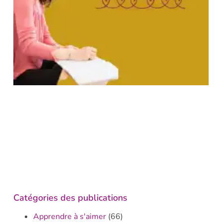
Catégories des publications
Apprendre à s'aimer
(66)