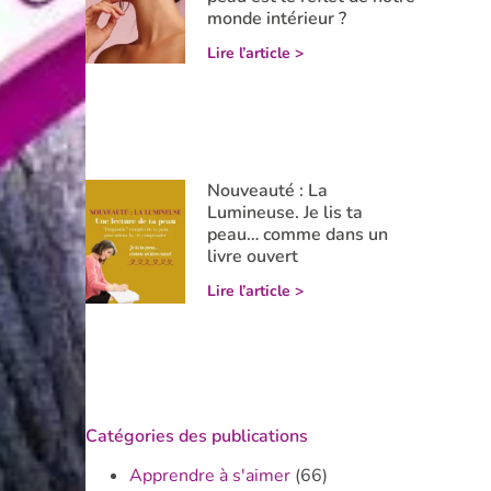
monde intérieur ?
Lire l’article >
Nouveauté : La
Lumineuse. Je lis ta
peau… comme dans un
livre ouvert
Lire l’article >
Catégories des publications
Apprendre à s'aimer
(66)