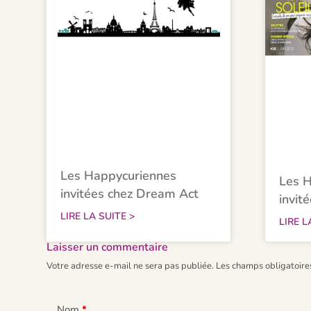
Les Happycuriennes
Les H
invitées chez Dream Act
invit
LIRE LA SUITE >
LIRE L
Laisser un commentaire
Votre adresse e-mail ne sera pas publiée.
Les champs obligatoire
Nom
*