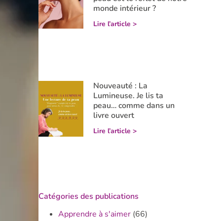
monde intérieur ?
Lire l’article >
Nouveauté : La
Lumineuse. Je lis ta
peau… comme dans un
livre ouvert
Lire l’article >
Catégories des publications
Apprendre à s'aimer
(66)