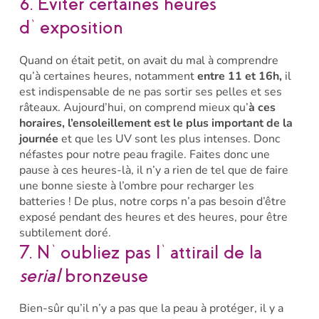
6. Éviter certaines heures
d’exposition
Quand on était petit, on avait du mal à comprendre
qu’à certaines heures, notamment
entre 11 et 16h,
il
est indispensable de ne pas sortir ses pelles et ses
râteaux. Aujourd’hui, on comprend mieux qu’
à ces
horaires, l’ensoleillement est le plus important
de la
journée
et que les UV sont les plus intenses. Donc
néfastes pour notre peau fragile. Faites donc une
pause à ces heures-là, il n’y a rien de tel que de faire
une bonne sieste à l’ombre pour recharger les
batteries ! De plus, notre corps n’a pas besoin d’être
exposé pendant des heures et des heures, pour être
subtilement doré.
7. N’oubliez pas l’attirail de la
serial
bronzeuse
Bien-sûr qu’il n’y a pas que la peau à protéger, il y a