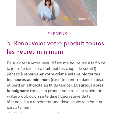
JE LE VEUX
5. Renouveler votre produit toutes
les heures minimum
Pour éviter à votre peau d’être malheureuse à la fin de
la journée (aïe aïe ça fait mal les coups de soleil !),
pensez à
renouveler votre crème solaire bio toutes
les heures au minimum
(car elle pénètre dans la peau
et perd en efficacité au fil du temps). Et
surtout après
la baignade
car aucun produit solaire n’est vraiment
waterproof, qu’on se le dise ! Ceci relève de la
légende, il y a forcément une dose de votre crème qui
part à la mer.