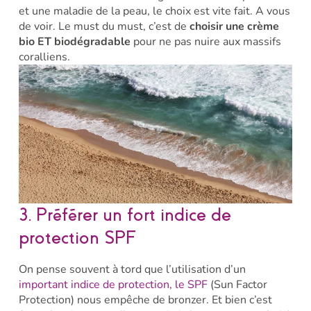
et une maladie de la peau, le choix est vite fait. A vous
de voir. Le must du must, c’est de
choisir une crème
bio ET biodégradable
pour ne pas nuire aux massifs
coralliens.
3. Préférer un fort indice de
protection SPF
On pense souvent à tord que l’utilisation d’un
important indice de protection, le SPF
(Sun Factor
Protection) nous empêche de bronzer. Et bien c’est