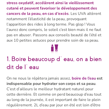
stress oxydatif, accélèrent ainsi le vieillissement
cutané et peuvent favoriser le développement des
cancers de la peau, en cas d’excès
. Les UVA altèrent
notamment l’élasticité de la peau, provoquant
l’apparition des rides à long terme. Pas glop ! Vous
l’aurez donc compris, le soleil c’est bien mais il ne faut
pas en abuser. Passons aux conseils beauté de l’été et
aux 10 petites astuces pour prendre soin de sa peau.
1. Boire beaucoup d’eau, on a bien
dit de l’eau
On ne nous le répètera jamais assez,
boire de l’eau
est
indispensable pour hydrater son corps et sa peau
.
C’est d’ailleurs le meilleur hydratant naturel pour
cette dernière. Et comme on perd beaucoup d’eau tout
au long de la journée, il est important de faire le plein
régulièrement. 2L d’eau par jour en été est loin d’être