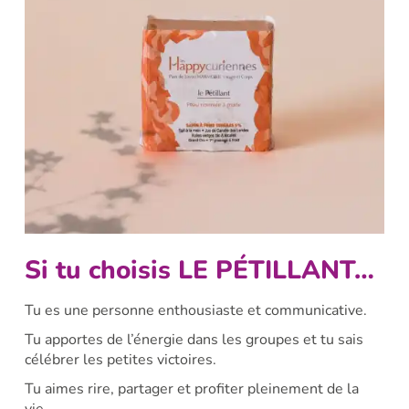
Si tu choisis LE PÉTILLANT…
Tu es une personne enthousiaste et communicative.
Tu apportes de l’énergie dans les groupes et tu sais
célébrer les petites victoires.
Tu aimes rire, partager et profiter pleinement de la