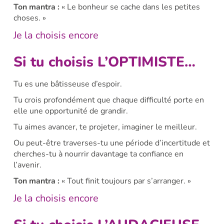
Ton mantra :
« Le bonheur se cache dans les petites
choses. »
Je la choisis encore
Si tu choisis L’OPTIMISTE…
Tu es une bâtisseuse d’espoir.
Tu crois profondément que chaque difficulté porte en
elle une opportunité de grandir.
Tu aimes avancer, te projeter, imaginer le meilleur.
Ou peut-être traverses-tu une période d’incertitude et
cherches-tu à nourrir davantage ta confiance en
l’avenir.
Ton mantra :
« Tout finit toujours par s’arranger. »
Je la choisis encore