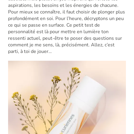
aspirations, les besoins et les énergies de chacune.
Pour mieux se connaître, il faut choisir de plonger plus
profondément en soi. Pour l’heure, décryptons un peu
ce qui se passe en surface. Ce petit test de
personnalité est là pour mettre en lumière ton
ressenti actuel, peut-être te poser des questions sur
comment je me sens, là, précisément. Allez, c’est
parti, à toi de jouer…