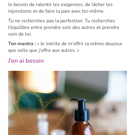
le besoin de ralentir les exigences, de lâcher les
injonctions et de faire la paix avec toi-même.
Tu ne recherches pas la perfection. Tu recherches
l’équilibre entre prendre soin des autres et prendre
soin de toi.
Ton mantra :
« Je mérite de m’offrir la même douceur
que celle que j’offre aux autres. »
J’en ai besoin