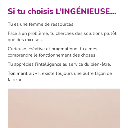
Si tu choisis L’INGÉNIEUSE…
Tu es une femme de ressources.
Face à un problème, tu cherches des solutions plutôt
que des excuses.
Curieuse, créative et pragmatique, tu aimes
comprendre le fonctionnement des choses.
Tu apprécies l’intelligence au service du bien-être.
Ton mantra :
« Il existe toujours une autre façon de
faire. »