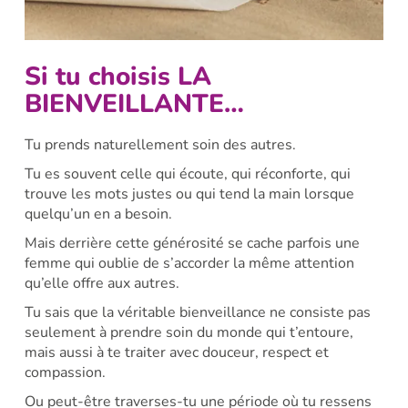
Si tu choisis LA
BIENVEILLANTE…
Tu prends naturellement soin des autres.
Tu es souvent celle qui écoute, qui réconforte, qui
trouve les mots justes ou qui tend la main lorsque
quelqu’un en a besoin.
Mais derrière cette générosité se cache parfois une
femme qui oublie de s’accorder la même attention
qu’elle offre aux autres.
Tu sais que la véritable bienveillance ne consiste pas
seulement à prendre soin du monde qui t’entoure,
mais aussi à te traiter avec douceur, respect et
compassion.
Ou peut-être traverses-tu une période où tu ressens