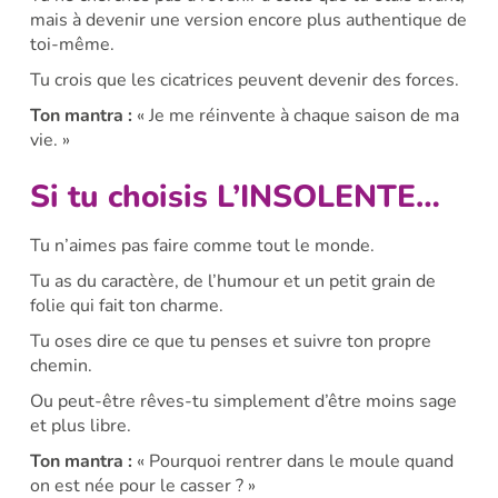
mais à devenir une version encore plus authentique de
toi-même.
Tu crois que les cicatrices peuvent devenir des forces.
Ton mantra :
« Je me réinvente à chaque saison de ma
vie. »
Si tu choisis L’INSOLENTE…
Tu n’aimes pas faire comme tout le monde.
Tu as du caractère, de l’humour et un petit grain de
folie qui fait ton charme.
Tu oses dire ce que tu penses et suivre ton propre
chemin.
Ou peut-être rêves-tu simplement d’être moins sage
et plus libre.
Ton mantra :
« Pourquoi rentrer dans le moule quand
on est née pour le casser ? »