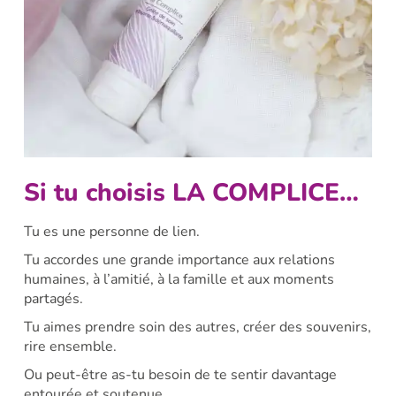
Si tu choisis LA COMPLICE…
Tu es une personne de lien.
Tu accordes une grande importance aux relations
humaines, à l’amitié, à la famille et aux moments
partagés.
Tu aimes prendre soin des autres, créer des souvenirs,
rire ensemble.
Ou peut-être as-tu besoin de te sentir davantage
entourée et soutenue.