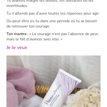
Tu avances malgré les doutes, les obstacles ou les
incertitudes.
Tu n’attends pas d’avoir toutes les réponses pour agir.
Ou peut-être es-tu dans une période où tu as besoin
de retrouver ton courage.
Ton mantra :
« Le courage n’est pas l’absence de peur,
mais le fait d’avancer avec elle. »
Je le veux