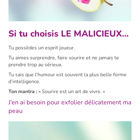
Si tu choisis LE MALICIEUX…
Tu possèdes un esprit joueur.
Tu aimes surprendre, faire sourire et ne jamais te
prendre trop au sérieux.
Tu sais que l’humour est souvent la plus belle forme
d’intelligence.
Ton mantra :
« Sourire est un art de vivre. »
J’en ai besoin pour exfolier délicatement ma
peau