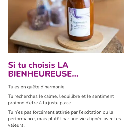
Si tu choisis LA
BIENHEUREUSE…
Tu es en quête d’harmonie.
Tu recherches le calme, l’équilibre et le sentiment
profond d’être à ta juste place.
Tu n’es pas forcément attirée par l’excitation ou la
performance, mais plutôt par une vie alignée avec tes
valeurs.