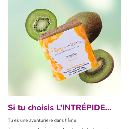
Si tu choisis L’INTRÉPIDE…
Tu es une aventurière dans l’âme.