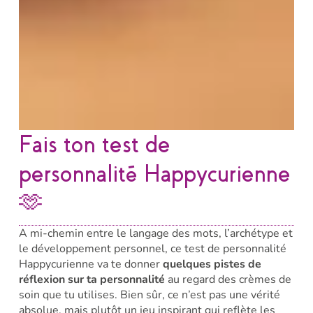
Fais ton test de
personnalité Happycurienne
🫶
A mi-chemin entre le langage des mots, l’archétype et
le développement personnel, ce test de personnalité
Happycurienne va te donner
quelques pistes de
réflexion sur ta personnalité
au regard des crèmes de
soin que tu utilises. Bien sûr, ce n’est pas une vérité
absolue, mais plutôt un jeu inspirant qui reflète les