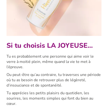
Si tu choisis LA JOYEUSE…
Tu es probablement une personne qui aime voir le
verre à moitié plein, même quand la vie te met à
l’épreuve.
Ou peut-être qu’au contraire, tu traverses une période
où tu as besoin de retrouver plus de légèreté,
d’insouciance et de spontanéité.
Tu apprécies les petits plaisirs du quotidien, les
sourires, les moments simples qui font du bien au
cœur.