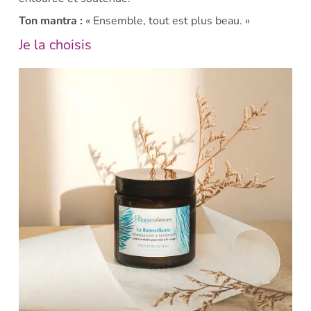
Ton mantra :
« Ensemble, tout est plus beau. »
Je la choisis