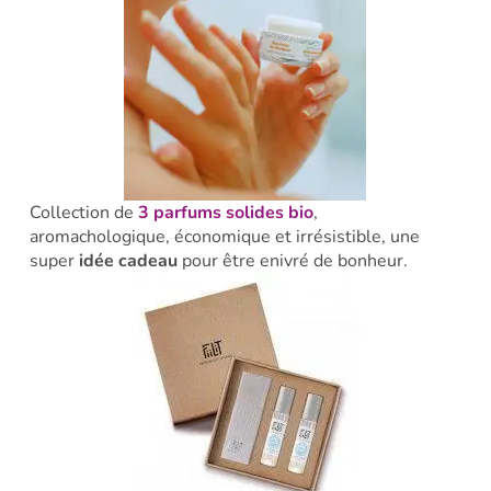
Collection de
3 parfums solides bio
,
aromachologique, économique et irrésistible, une
super
idée cadeau
pour être enivré de bonheur.