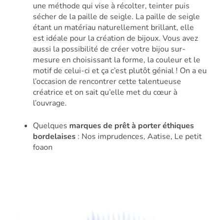
une méthode qui vise à récolter, teinter puis
sécher de la paille de seigle. La paille de seigle
étant un matériau naturellement brillant, elle
est idéale pour la création de bijoux. Vous avez
aussi la possibilité de créer votre bijou sur-
mesure en choisissant la forme, la couleur et le
motif de celui-ci et ça c’est plutôt génial ! On a eu
l’occasion de rencontrer cette talentueuse
créatrice et on sait qu’elle met du cœur à
l’ouvrage.
Quelques
marques de prêt à porter éthiques
bordelaises
: Nos imprudences, Aatise, Le petit
foaon