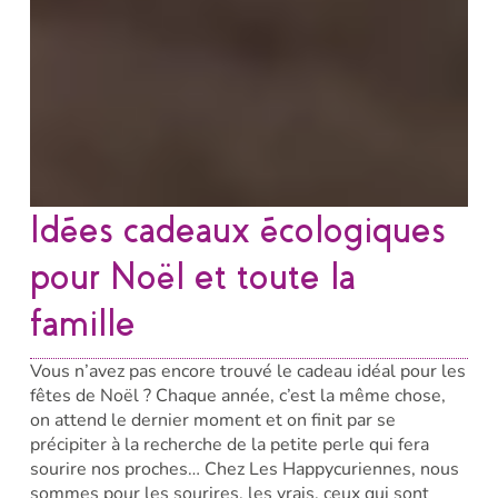
Idées cadeaux écologiques
pour Noël et toute la
famille
Vous n’avez pas encore trouvé le cadeau idéal pour les
fêtes de Noël ? Chaque année, c’est la même chose,
on attend le dernier moment et on finit par se
précipiter à la recherche de la petite perle qui fera
sourire nos proches… Chez Les Happycuriennes, nous
sommes pour les sourires, les vrais, ceux qui sont