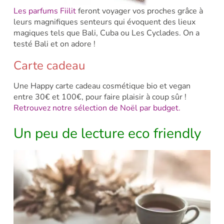
Les parfums Fiilit
feront voyager vos proches grâce à
leurs magnifiques senteurs qui évoquent des lieux
magiques tels que Bali, Cuba ou Les Cyclades. On a
testé Bali et on adore
!
Carte cadeau
Une Happy carte cadeau cosmétique bio et vegan
entre 30€ et 100€, pour faire plaisir à coup sûr !
Retrouvez notre sélection de Noël par budget.
Un peu de lecture eco friendly