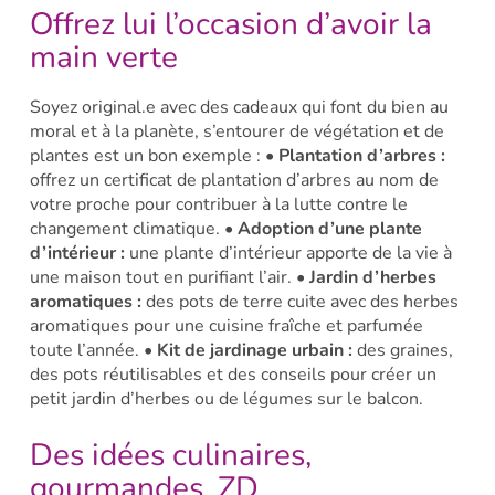
Offrez lui l’occasion d’avoir la
main verte
Soyez original.e avec des cadeaux qui font du bien au
moral et à la planète, s’entourer de végétation et de
plantes est un bon exemple :
• Plantation d’arbres :
offrez un certificat de plantation d’arbres au nom de
votre proche pour contribuer à la lutte contre le
changement climatique.
• Adoption d’une plante
d’intérieur :
une plante d’intérieur apporte de la vie à
une maison tout en purifiant l’air.
• Jardin d’herbes
aromatiques :
des pots de terre cuite avec des herbes
aromatiques pour une cuisine fraîche et parfumée
toute l’année.
• Kit de jardinage urbain :
des graines,
des pots réutilisables et des conseils pour créer un
petit jardin d’herbes ou de légumes sur le balcon.
Des idées culinaires,
gourmandes, ZD