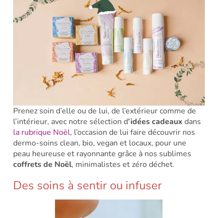
Prenez soin d’elle ou de lui, de l’extérieur comme de
l’intérieur, avec notre sélection d
’idées cadeaux
dans
la rubrique Noël,
l’occasion de lui faire
découvrir nos
dermo-soins clean, bio, vegan et locaux, pour une
peau heureuse et rayonnante grâce à nos sublimes
coffrets de Noël
, minimalistes et zéro déchet.
Des soins à sentir ou infuser