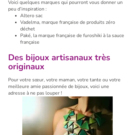
Voici quelques marques qui pourront vous donner un
peu d’inspiration :
Altero sac
Vadelma, marque française de produits zéro
déchet
Paké, la marque française de furoshiki à la sauce
française
Des bijoux artisanaux très
originaux
Pour votre sœur, votre maman, votre tante ou votre
meilleure amie passionnée de bijoux, voici une
adresse à ne pas louper !