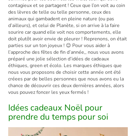
contagieux et se partagent ! Ceux que l’on voit au coin
des lèvres de telle ou telle personne, ceux des
animaux qui gambadent en pleine nature (ou pas
d’ailleurs), et celui de Planète, si on arrive à la faire
sourire car quand elle voit nos comportements, elle
doit plutôt avoir envie de pleurer ! Reprenons, on était
parties sur un ton joyeux ! 😉 Pour vous aider à
l’approche des fêtes de fin d’année,, nous vous avons
préparé une jolie sélection d’idées de cadeaux
éthiques, green et écolo. Les marques éthiques que
nous vous proposons de choisir cette année ont été
créees par de belles personnes que nous avons eu la
chance de découvrir ces deux dernières années, alors
vous pouvez foncer les yeux fermés !
Idées cadeaux Noël pour
prendre du temps pour soi