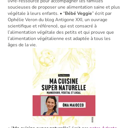
livre-ressource pour accompagner les familles
soucieuses de proposer une alimentation saine et plus
végétale à leurs enfants.
• “
Bébé Veggie
” écrit par
Ophélie Veron du blog Antigone XXI, un ouvrage
scientifique et référencé, qui est consacré à
l’alimentation végétale des petits et qui prouve que
l’alimentation végétalienne est adaptée à tous les
âges de la vie.