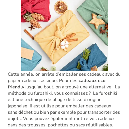
Cette année, on arrête d’emballer ses cadeaux avec du
papier cadeau classique. Pour des
cadeaux eco
friendly
jusqu’au bout, on a trouvé une alternative.
La
méthode du furoshiki, vous connaissez ?
Le furoshiki
est une technique de pliage de tissu d’origine
japonaise. Il est utilisé pour emballer des cadeaux
sans déchet ou bien par exemple pour transporter des
objets.
Vous pouvez également mettre vos cadeaux
dans des trousses, pochettes ou sacs réutilisables.