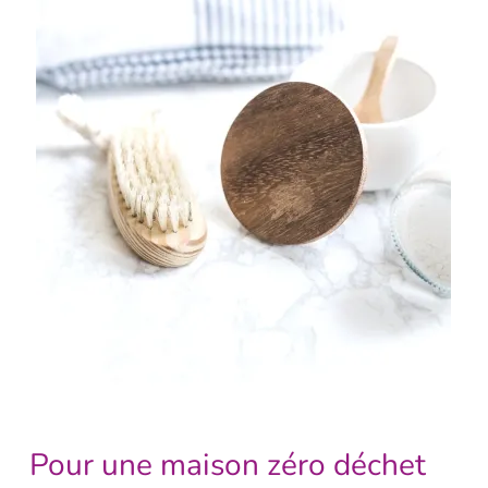
Pour une maison zéro déchet