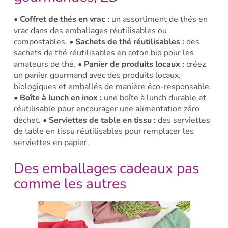
• Coffret de thés en vrac :
un assortiment de thés en
vrac dans des emballages réutilisables ou
compostables.
• Sachets de thé réutilisables :
des
sachets de thé réutilisables en coton bio pour les
amateurs de thé. •
Panier de produits locaux :
créez
un panier gourmand avec des produits locaux,
biologiques et emballés de manière éco-responsable.
• Boîte à lunch en inox :
une boîte à lunch durable et
réutilisable pour encourager une alimentation zéro
déchet.
• Serviettes de table en tissu :
des serviettes
de table en tissu réutilisables pour remplacer les
serviettes en papier.
Des emballages cadeaux pas
comme les autres