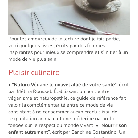
Pour les amoureux de la lecture dont je fais partie,
voici quelques livres, écrits par des femmes
inspirantes pour mieux se comprendre et s’initier à un
mode de vie plus sain.
Plaisir culinaire
• “
Naturo Végane le nouvel allié de votre santé
”, écrit
par Mélina Roussel.
Établissant un pont entre
véganisme et naturopathie, ce guide de référence fait
valoir la complémentarité entre ce mode de vie
consistant à ne consommer aucun produit issu de
l’exploitation animale et une médecine naturelle
fondée sur le respect du monde vivant.
• “
Nourrir son
enfant autrement
”, écrit par Sandrine Costantino.
Un