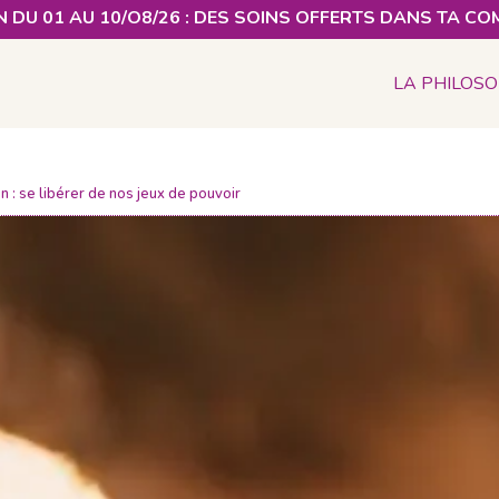
 DU 01 AU 10/O8/26 : DES SOINS OFFERTS DANS TA CO
LA PHILOSO
n : se libérer de nos jeux de pouvoir