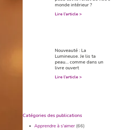
monde intérieur ?
Lire l’article >
Nouveauté : La
Lumineuse. Je lis ta
peau… comme dans un
livre ouvert
Lire l’article >
Catégories des publications
Apprendre à s'aimer
(66)