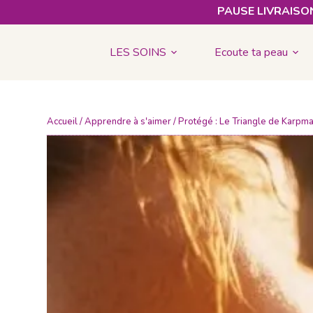
PAUSE LIVRAISON
LES SOINS
Ecoute ta peau
Accueil
/
Apprendre à s'aimer
/ Protégé : Le Triangle de Karpma