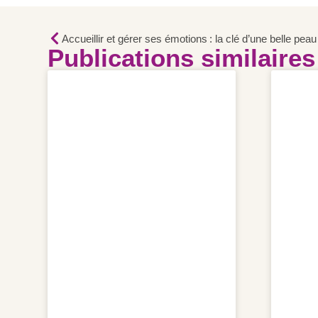
Accueillir et gérer ses émotions : la clé d’une belle peau
Publications similaires