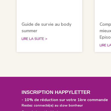
Guide de survie au body
Comp
summer
mieux
Episo
LIRE LA SUITE >
LIRE L
INSCRIPTION HAPPYLETTER
- 10% de réduction sur votre 1ère commande
Restez connecté(e) au slow bonheur