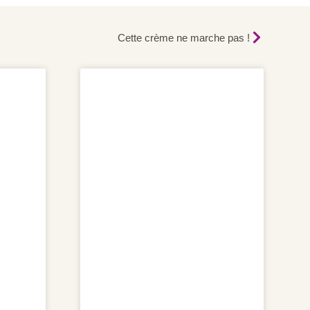
Cette crème ne marche pas !