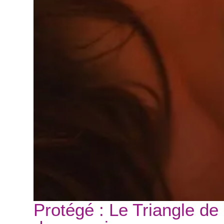
Protégé : Le Triangle de