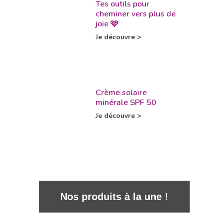
Tes outils pour
cheminer vers plus de
joie 🩷
Je découvre >
Crème solaire
minérale SPF 50
Je découvre >
Nos produits à la une !