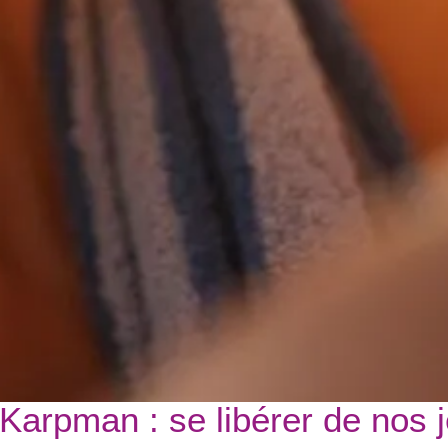
 Karpman : se libérer de nos 