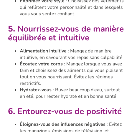
Exprimez votre style
: Choisissez des vêtements
qui reflètent votre personnalité et dans lesquels
vous vous sentez confiant.
5.
Nourrissez-vous de manière
équilibrée et intuitive
Alimentation intuitive
: Mangez de manière
intuitive, en savourant vos repas sans culpabilité
Écoutez votre corps
: Mangez lorsque vous avez
faim et choisissez des aliments qui vous plaisent
tout en vous nourrissant. Évitez les régimes
restrictifs.
Hydratez-vous
: Buvez beaucoup d’eau, surtout
en été, pour rester hydraté et en bonne santé.
6.
Entourez-vous de positivité
Éloignez-vous des influences négatives
: Évitez
les magazines, émissions de télévision, et