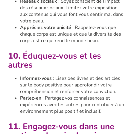
Réseaux sociaux
: Soyez conscient de l’impact
des réseaux sociaux. Limitez votre exposition
aux contenus qui vous font vous sentir mal dans
votre peau.
Appréciez votre unicité
: Rappelez-vous que
chaque corps est unique et que la diversité des
corps est ce qui rend le monde beau.
10.
Éduquez-vous et les
autres
Informez-vous
: Lisez des livres et des articles
sur le body positive pour approfondir votre
compréhension et renforcer votre conviction.
Parlez-en
: Partagez vos connaissances et
expériences avec les autres pour contribuer à un
environnement plus positif et inclusif.
11.
Engagez-vous dans une