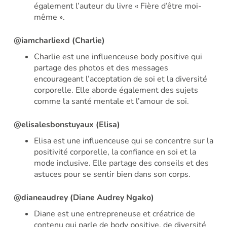
également l’auteur du livre « Fière d’être moi-
même ».
@iamcharliexd (Charlie)
Charlie est une influenceuse body positive qui
partage des photos et des messages
encourageant l’acceptation de soi et la diversité
corporelle. Elle aborde également des sujets
comme la santé mentale et l’amour de soi.
@elisalesbonstuyaux (Elisa)
Elisa est une influenceuse qui se concentre sur la
positivité corporelle, la confiance en soi et la
mode inclusive. Elle partage des conseils et des
astuces pour se sentir bien dans son corps.
@dianeaudrey (Diane Audrey Ngako)
Diane est une entrepreneuse et créatrice de
contenu qui parle de body positive, de diversité