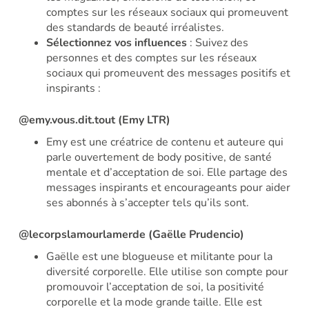
comptes sur les réseaux sociaux qui promeuvent
des standards de beauté irréalistes.
Sélectionnez vos influences
: Suivez des
personnes et des comptes sur les réseaux
sociaux qui promeuvent des messages positifs et
inspirants :
@emy.vous.dit.tout (Emy LTR)
Emy est une créatrice de contenu et auteure qui
parle ouvertement de body positive, de santé
mentale et d’acceptation de soi. Elle partage des
messages inspirants et encourageants pour aider
ses abonnés à s’accepter tels qu’ils sont.
@lecorpslamourlamerde (Gaëlle Prudencio)
Gaëlle est une blogueuse et militante pour la
diversité corporelle. Elle utilise son compte pour
promouvoir l’acceptation de soi, la positivité
corporelle et la mode grande taille. Elle est