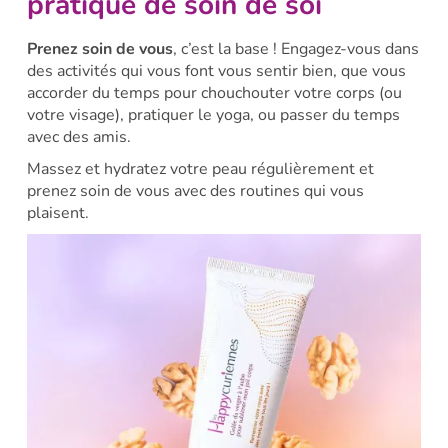
pratique de soin de soi
Prenez soin de vous
, c’est la base ! Engagez-vous dans
des activités qui vous font vous sentir bien, que vous
accorder du temps pour chouchouter votre corps (ou
votre visage), pratiquer le yoga, ou passer du temps
avec des amis.
Massez et hydratez votre peau régulièrement et
prenez soin de vous avec des routines qui vous
plaisent.