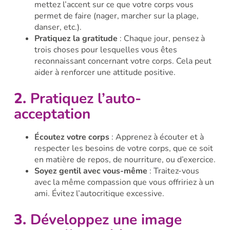
mettez l’accent sur ce que votre corps vous
permet de faire (nager, marcher sur la plage,
danser, etc.).
Pratiquez la gratitude
: Chaque jour, pensez à
trois choses pour lesquelles vous êtes
reconnaissant concernant votre corps. Cela peut
aider à renforcer une attitude positive.
2.
Pratiquez l’auto-
acceptation
Écoutez votre corps
: Apprenez à écouter et à
respecter les besoins de votre corps, que ce soit
en matière de repos, de nourriture, ou d’exercice.
Soyez gentil avec vous-même
: Traitez-vous
avec la même compassion que vous offririez à un
ami. Évitez l’autocritique excessive.
3.
Développez une image