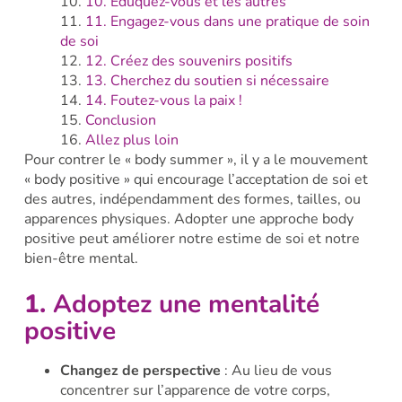
10. Éduquez-vous et les autres
11. Engagez-vous dans une pratique de soin
de soi
12. Créez des souvenirs positifs
13. Cherchez du soutien si nécessaire
14. Foutez-vous la paix !
Conclusion
Allez plus loin
Pour contrer le « body summer », il y a le mouvement
« body positive » qui encourage l’acceptation de soi et
des autres, indépendamment des formes, tailles, ou
apparences physiques. Adopter une approche body
positive peut améliorer notre estime de soi et notre
bien-être mental.
1.
Adoptez une mentalité
positive
Changez de perspective
: Au lieu de vous
concentrer sur l’apparence de votre corps,