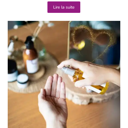
Lire la suite