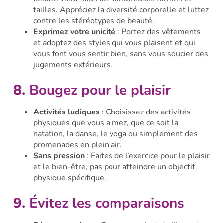
tailles. Appréciez la diversité corporelle et luttez
contre les stéréotypes de beauté.
Exprimez votre unicité
: Portez des vêtements
et adoptez des styles qui vous plaisent et qui
vous font vous sentir bien, sans vous soucier des
jugements extérieurs.
8.
Bougez pour le plaisir
Activités ludiques
: Choisissez des activités
physiques que vous aimez, que ce soit la
natation, la danse, le yoga ou simplement des
promenades en plein air.
Sans pression
: Faites de l’exercice pour le plaisir
et le bien-être, pas pour atteindre un objectif
physique spécifique.
9.
Évitez les comparaisons