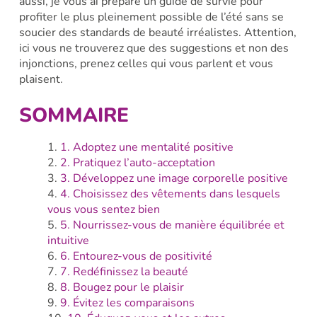
aussi, je vous ai préparé un guide de survie pour
profiter le plus pleinement possible de l’été sans se
soucier des standards de beauté irréalistes. Attention,
ici vous ne trouverez que des suggestions et non des
injonctions, prenez celles qui vous parlent et vous
plaisent.
SOMMAIRE
1. Adoptez une mentalité positive
2. Pratiquez l’auto-acceptation
3. Développez une image corporelle positive
4. Choisissez des vêtements dans lesquels
vous vous sentez bien
5. Nourrissez-vous de manière équilibrée et
intuitive
6. Entourez-vous de positivité
7. Redéfinissez la beauté
8. Bougez pour le plaisir
9. Évitez les comparaisons