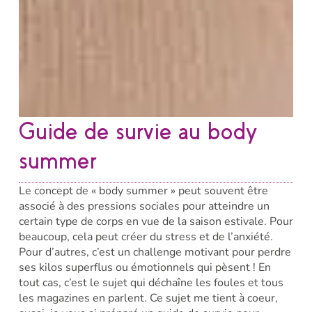
Guide de survie au body
summer
Le concept de « body summer » peut souvent être
associé à des pressions sociales pour atteindre un
certain type de corps en vue de la saison estivale. Pour
beaucoup, cela peut créer du stress et de l’anxiété.
Pour d’autres, c’est un challenge motivant pour perdre
ses kilos superflus ou émotionnels qui pèsent ! En
tout cas, c’est le sujet qui déchaîne les foules et tous
les magazines en parlent. Ce sujet me tient à coeur,