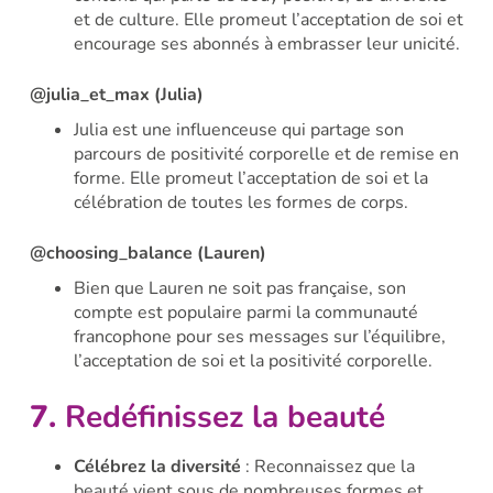
et de culture. Elle promeut l’acceptation de soi et
encourage ses abonnés à embrasser leur unicité.
@julia_et_max (Julia)
Julia est une influenceuse qui partage son
parcours de positivité corporelle et de remise en
forme. Elle promeut l’acceptation de soi et la
célébration de toutes les formes de corps.
@choosing_balance (Lauren)
Bien que Lauren ne soit pas française, son
compte est populaire parmi la communauté
francophone pour ses messages sur l’équilibre,
l’acceptation de soi et la positivité corporelle.
7.
Redéfinissez la beauté
Célébrez la diversité
: Reconnaissez que la
beauté vient sous de nombreuses formes et