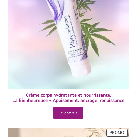
Crème corps hydratante et nourrissante,
La Bienheureuse • Apaisement, ancrage, renaissance
je choisis
PROMO