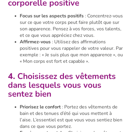
corporelle positive
Focus sur les aspects positifs
: Concentrez-vous
sur ce que votre corps peut faire plutôt que sur
son apparence. Pensez à vos forces, vos talents,
et ce que vous appréciez chez vous.
Affirmez-vous
: Utilisez des affirmations
positives pour vous rappeler de votre valeur. Par
exemple : « Je suis plus que mon apparence », ou
« Mon corps est fort et capable ».
4.
Choisissez des vêtements
dans lesquels vous vous
sentez bien
Priorisez le confort
: Portez des vêtements de
bain et des tenues d’été qui vous mettent à
l’aise. L’essentiel est que vous vous sentiez bien
dans ce que vous portez.