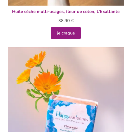
Huile sèche multi-usages, fleur de coton, L’Exaltante
38.90
€
je craque