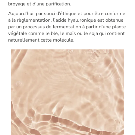
broyage et d’une purification.
Aujourd’hui, par souci d’éthique et pour être conforme
à la règlementation, l’acide hyaluronique est obtenue
par un processus de fermentation à partir d’une plante
végétale comme le blé, le maïs ou le soja qui contient
naturellement cette molécule.