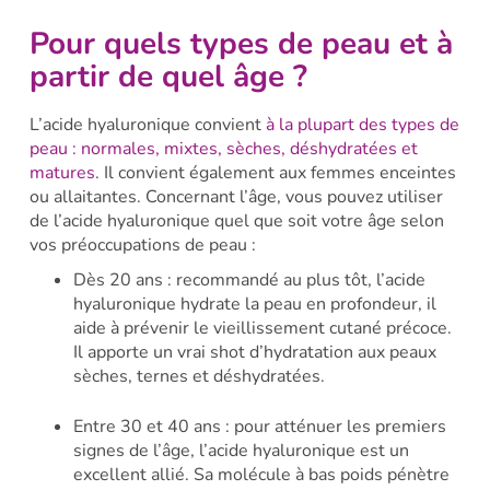
Pour quels types de peau et à
partir de quel âge ?
L’acide hyaluronique convient
à la plupart des types de
peau : normales, mixtes, sèches, déshydratées et
matures
. Il convient également aux femmes enceintes
ou allaitantes. Concernant l’âge, vous pouvez utiliser
de l’acide hyaluronique quel que soit votre âge selon
vos préoccupations de peau :
Dès 20 ans : recommandé au plus tôt, l’acide
hyaluronique hydrate la peau en profondeur, il
aide à prévenir le vieillissement cutané précoce.
Il apporte un vrai shot d’hydratation aux peaux
sèches, ternes et déshydratées.
Entre 30 et 40 ans : pour atténuer les premiers
signes de l’âge, l’acide hyaluronique est un
excellent allié. Sa molécule à bas poids pénètre