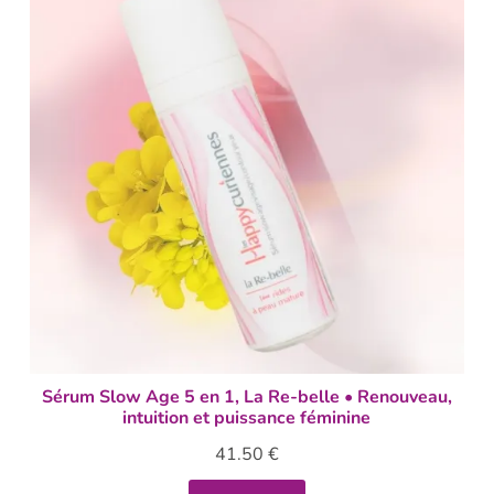
Sérum Slow Age 5 en 1, La Re-belle • Renouveau,
intuition et puissance féminine
41.50
€