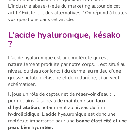
L’industrie abuse-t-elle du marketing autour de cet
actif ? Existe-t-il des alternatives ? On répond à toutes
vos questions dans cet article.
L’acide hyaluronique, késako
?
L’acide hyaluronique est une molécule qui est
naturellement produite par notre corps. Il est situé au
niveau du tissu conjonctif du derme, au milieu d’une
grosse pelote d’élastine et de collagène, si on veut
schématiser.
Il joue un rôle de capteur et de réservoir d’eau : il
permet ainsi à la peau de
maintenir son taux
d’hydratation
, notamment au niveau du film
hydrolipidique. L’acide hyaluronique est donc une
molécule importante pour une
bonne élasticité et une
peau bien hydratée.