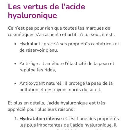
Les vertus de l’acide
hyaluronique
Ce n’est pas pour rien que toutes les marques de
cosmétiques s’arrachent cet actif ! A lui seul, il est :
Hydratant : grâce à ses propriétés captatrices et
de réservoir d’eau,
Anti-âge : il améliore l’élasticité de la peau et
repulpe les rides,
Antioxydant naturel : il protège la peau de la
pollution et des rayons nocifs du soleil.
Et plus en détails, l’acide hyaluronique est très
apprécié pour plusieurs raisons :
Hydratation intense :
C’est l’une des propriétés
les plus importantes de l’acide hyaluronique. Il