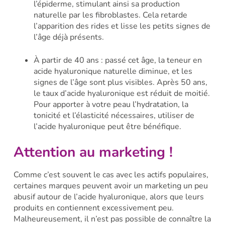
l’épiderme, stimulant ainsi sa production
naturelle par les fibroblastes. Cela retarde
l’apparition des rides et lisse les petits signes de
l’âge déjà présents.
À partir de 40 ans : passé cet âge, la teneur en
acide hyaluronique naturelle diminue, et les
signes de l’âge sont plus visibles. Après 50 ans,
le taux d’acide hyaluronique est réduit de moitié.
Pour apporter à votre peau l’hydratation, la
tonicité et l’élasticité nécessaires, utiliser de
l’acide hyaluronique peut être bénéfique.
Attention au marketing !
Comme c’est souvent le cas avec les actifs populaires,
certaines marques peuvent avoir un marketing un peu
abusif autour de l’acide hyaluronique, alors que leurs
produits en contiennent excessivement peu.
Malheureusement, il n’est pas possible de connaître la