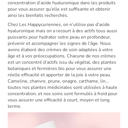
concentration d’acide hyaluronique dans les produits
pour vous assurer qu’elle est suffisante et obtenir
ainsi les bienfaits recherchés.
Chez Les Happycuriennes, on n’utilise pas d’acide
hyaluronique mais on a recourt à des actifs tous aussi
puissants pour hydrater votre peau en profondeur,
prévenir et accompagner les signes de l’âge. Nous
avons élaboré des crèmes de soin adaptées à votre
âge et à vos préoccupations. Chacune de nos crèmes
est un concentré d’actifs issu du végétal, des plantes
botaniques et fermières bio pour vous assurer une
réelle efficacité et apporter de la joie à votre peau.
Cameline, chanvre, prune, onagre, carthame, lin…
toutes nos plantes médicinales sont utilisées à haute
concentration, et nos soins sont formulés à froid pour
vous assurer une efficacité à court, moyen et long
terme.