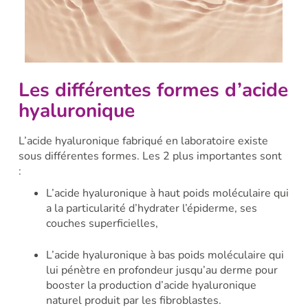
Les différentes formes d’acide
hyaluronique
L’acide hyaluronique fabriqué en laboratoire existe
sous différentes formes. Les 2 plus importantes sont
:
L’acide hyaluronique à haut poids moléculaire qui
a la particularité d’hydrater l’épiderme, ses
couches superficielles,
L’acide hyaluronique à bas poids moléculaire qui
lui pénètre en profondeur jusqu’au derme pour
booster la production d’acide hyaluronique
naturel produit par les fibroblastes.