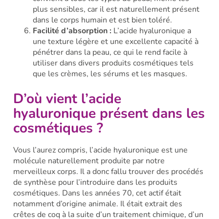
plus sensibles, car il est naturellement présent
dans le corps humain et est bien toléré.
Facilité d’absorption :
L’acide hyaluronique a
une texture légère et une excellente capacité à
pénétrer dans la peau, ce qui le rend facile à
utiliser dans divers produits cosmétiques tels
que les crèmes, les sérums et les masques.
D’où vient l’acide
hyaluronique présent dans les
cosmétiques ?
Vous l’aurez compris, l’acide hyaluronique est une
molécule naturellement produite par notre
merveilleux corps. Il a donc fallu trouver des procédés
de synthèse pour l’introduire dans les produits
cosmétiques. Dans les années 70, cet actif était
notamment d’origine animale. Il était extrait des
crêtes de coq à la suite d’un traitement chimique, d’un