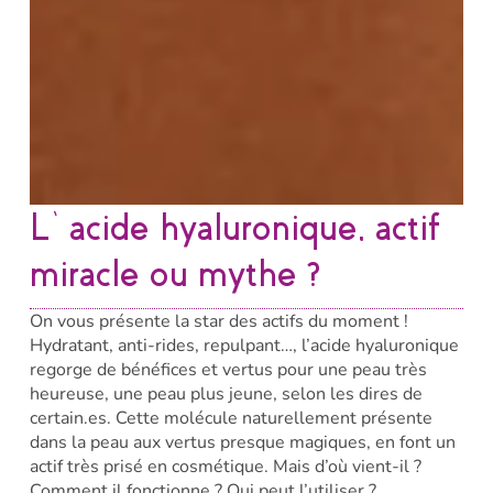
L’acide hyaluronique, actif
miracle ou mythe ?
On vous présente la star des actifs du moment !
Hydratant, anti-rides, repulpant…, l’acide hyaluronique
regorge de bénéfices et vertus pour une peau très
heureuse, une peau plus jeune, selon les dires de
certain.es. Cette molécule naturellement présente
dans la peau aux vertus presque magiques, en font un
actif très prisé en cosmétique. Mais d’où vient-il ?
Comment il fonctionne ? Qui peut l’utiliser ?