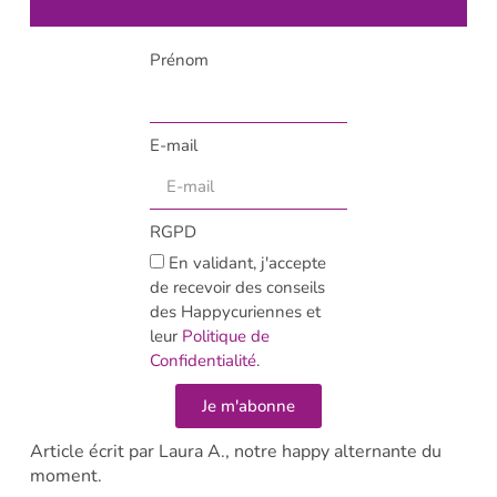
Prénom
E-mail
RGPD
En validant, j'accepte
de recevoir des conseils
des Happycuriennes et
leur
Politique de
Confidentialité
.
Je m'abonne
Article écrit par Laura A., notre happy alternante du
moment.