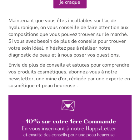
je craque
Maintenant que vous êtes incollables sur l’acide
hyaluronique, on vous conseille de faire attention aux
compositions que vous pouvez trouver sur le marché.
Si vous avec besoin de plus de conseils pour trouver
votre soin idéal, n’hésitez pas à réaliser notre
diagnostic de peau et à nous poser vos questions.
Envie de plus de conseils et astuces pour comprendre
vos produits cosmétiques, abonnez-vous à notre
newsletter, une mine d’or, rédigée par une experte en
cosmétique et peau heureuse :