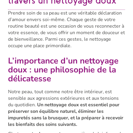
travers un nettoyage doux
Prendre soin de sa peau est une véritable déclaration
d’amour envers soi-même. Chaque geste de votre
routine beauté est une occasion de vous reconnecter à
votre essence, de vous offrir un moment de douceur et
de bienveillance. Parmi ces gestes, le nettoyage
occupe une place primordiale.​
L’importance d’un nettoyage
doux : une philosophie de la
délicatesse
Notre peau, tout comme notre être intérieur, est
sensible aux agressions extérieures et aux tensions
du quotidien.
Un nettoyage doux est essentiel pour
préserver son équilibre naturel, éliminer les
impuretés sans la brusquer, et la préparer à recevoir
les bienfaits des soins suivants.