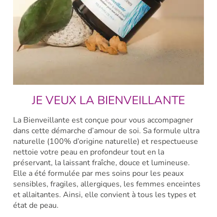
JE VEUX LA BIENVEILLANTE
La Bienveillante est conçue pour vous accompagner
dans cette démarche d’amour de soi. Sa formule ultra
naturelle (100% d’origine naturelle) et respectueuse
nettoie votre peau en profondeur tout en la
préservant, la laissant fraîche, douce et lumineuse.​
Elle a été formulée par mes soins pour les peaux
sensibles, fragiles, allergiques, les femmes enceintes
et allaitantes. Ainsi, elle convient à tous les types et
état de peau.