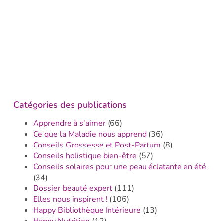
Catégories des publications
Apprendre à s'aimer
(66)
Ce que la Maladie nous apprend
(36)
Conseils Grossesse et Post-Partum
(8)
Conseils holistique bien-être
(57)
Conseils solaires pour une peau éclatante en été
(34)
Dossier beauté expert
(111)
Elles nous inspirent !
(106)
Happy Bibliothèque Intérieure
(13)
Happy Nutrition
(12)