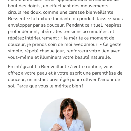
bout des doigts, en effectuant des mouvements
circulaires doux, comme une caresse bienveillante.
Ressentez la texture fondante du produit, laissez-vous
envelopper par sa douceur. Pendant ce rituel, respirez
profondément, libérez les tensions accumulées, et
répétez intérieurement : « Je mérite ce moment de
douceur, je prends soin de moi avec amour. » Ce geste
simple, répété chaque jour, renforcera votre lien avec
vous-même et illuminera votre beauté naturelle.​
En intégrant La Bienveillante à votre routine, vous
offrez à votre peau et à votre esprit une parenthèse de
douceur, un instant privilégié pour cultiver l’amour de
soi. Parce que vous le méritez bien !