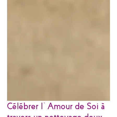
Célébrer l’Amour de Soi à