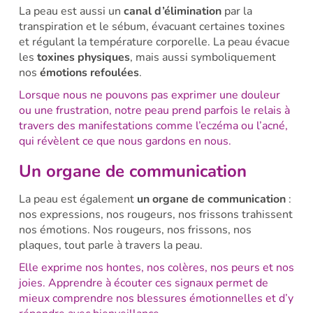
La peau est aussi un
canal d’élimination
par la
transpiration et le sébum, évacuant certaines toxines
et régulant la température corporelle. La peau évacue
les
toxines physiques
, mais aussi symboliquement
nos
émotions refoulées
.
Lorsque nous ne pouvons pas exprimer une douleur
ou une frustration, notre peau prend parfois le relais à
travers des manifestations comme l’eczéma ou l’acné,
qui révèlent ce que nous gardons en nous.
Un organe de communication
La peau est également
un organe de communication
:
nos expressions, nos rougeurs, nos frissons trahissent
nos émotions. Nos rougeurs, nos frissons, nos
plaques, tout parle à travers la peau.
Elle exprime nos hontes, nos colères, nos peurs et nos
joies. Apprendre à écouter ces signaux permet de
mieux comprendre nos blessures émotionnelles et d’y