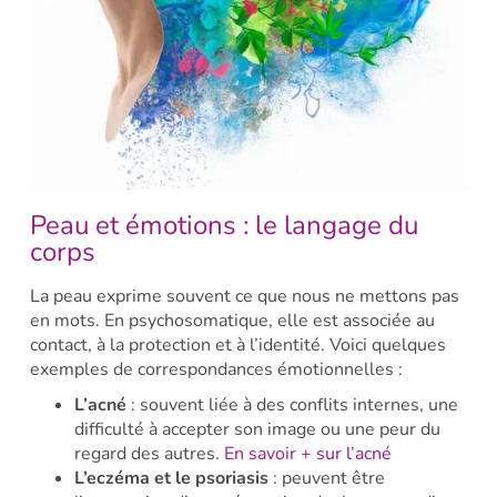
Peau et émotions : le langage du
corps
La peau exprime souvent ce que nous ne mettons pas
en mots. En psychosomatique, elle est associée au
contact, à la protection et à l’identité. Voici quelques
exemples de correspondances émotionnelles :
L’acné
: souvent liée à des conflits internes, une
difficulté à accepter son image ou une peur du
regard des autres.
En savoir + sur l’acné
L’eczéma et le psoriasis
: peuvent être