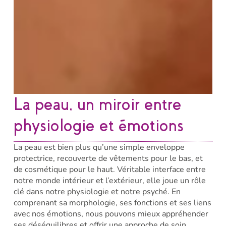
La peau, un miroir entre
physiologie et émotions
La peau est bien plus qu’une simple enveloppe
protectrice, recouverte de vêtements pour le bas, et
de cosmétique pour le haut. Véritable interface entre
notre monde intérieur et l’extérieur, elle joue un rôle
clé dans notre physiologie et notre psyché. En
comprenant sa morphologie, ses fonctions et ses liens
avec nos émotions, nous pouvons mieux appréhender
ses déséquilibres et offrir une approche de soin