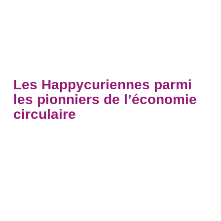
Les Happycuriennes parmi
les pionniers de l’économie
circulaire