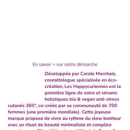
En savoir + sur notre démarche
Développée par Carole Marchais,
cosmétologue spécialisée en éco-
création,
Les Happycuriennes est la
première ligne de soins et sérums
holistiques bio & vegan anti-stress
cutanés 360°
, co-créée par sa communauté de 700
femmes (une première mondiale). Cette joyeuse
marque propose de vivre au rythme du slow bonheur
avec un rituel de beauté minimaliste et complice