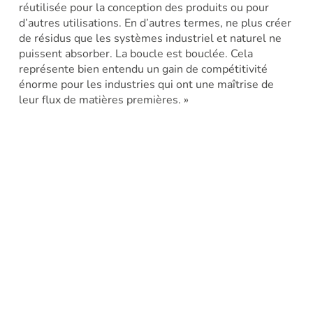
réutilisée pour la conception des produits ou pour
d’autres utilisations. En d’autres termes, ne plus créer
de résidus que les systèmes industriel et naturel ne
puissent absorber. La boucle est bouclée. Cela
représente bien entendu un gain de compétitivité
énorme pour les industries qui ont une maîtrise de
leur flux de matières premières. »