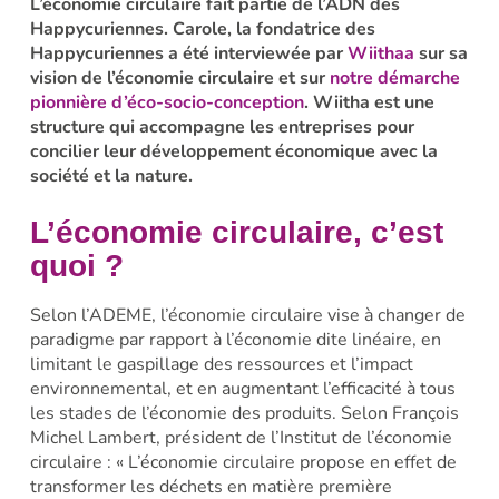
L’économie circulaire fait partie de l’ADN des
Happycuriennes. Carole, la fondatrice des
Happycuriennes a été interviewée par
Wiithaa
sur sa
vision de l’économie circulaire et sur
notre démarche
pionnière d’éco-socio-conception
. Wiitha est une
structure qui accompagne les entreprises pour
concilier leur développement économique avec la
société et la nature.
L’économie circulaire, c’est
quoi ?
Selon l’ADEME, l’économie circulaire vise à changer de
paradigme par rapport à l’économie dite linéaire, en
limitant le gaspillage des ressources et l’impact
environnemental, et en augmentant l’efficacité à tous
les stades de l’économie des produits. Selon François
Michel Lambert, président de l’Institut de l’économie
circulaire : « L’économie circulaire propose en effet de
transformer les déchets en matière première