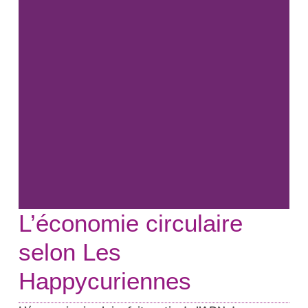
L’économie circulaire
selon Les
Happycuriennes