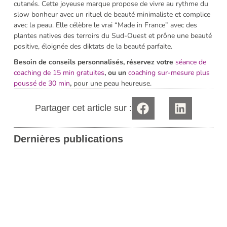
cutanés. Cette joyeuse marque propose de vivre au rythme du
slow bonheur avec un rituel de beauté minimaliste et complice
avec la peau. Elle célèbre le vrai “Made in France” avec des
plantes natives des terroirs du Sud-Ouest et prône une beauté
positive, éloignée des diktats de la beauté parfaite.
Besoin de conseils personnalisés, réservez votre
séance de
coaching de 15 min gratuites
, ou un
coaching sur-mesure plus
poussé de 30 min
,
pour une peau heureuse.
Partager cet article sur :
Dernières publications
i