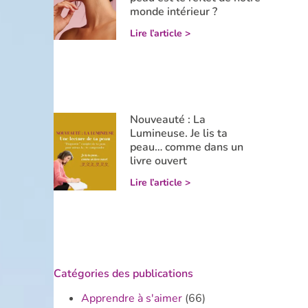
monde intérieur ?
Lire l’article >
Nouveauté : La
Lumineuse. Je lis ta
peau… comme dans un
livre ouvert
Lire l’article >
Catégories des publications
Apprendre à s'aimer
(66)