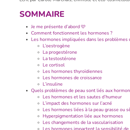
SOMMAIRE
Je me présente d’abord 🩷
Comment fonctionnent les hormones ?
Les hormones impliquées dans les problèmes 
L’oestrogène
La progestérone
La testostérone
Le cortisol
Les hormones thyroïdiennes
Les hormones de croissance
L’insuline
Quels problèmes de peau sont liés aux hormon
Les hormones et les sautes d’humeur
L’impact des hormones sur l’acné
Les hormones liées à la peau grasse ou s
Hyperpigmentation liée aux hormones
Les changements de la vascularisation
Les hormones impactent la sensibilité de