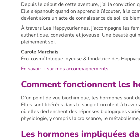
Depuis le début de cette aventure, j’ai la conviction
Elle s’épanouit quand on apprend à l’écouter, à la co
devient alors un acte de connaissance de soi, de bien
À travers Les Happycuriennes, j’accompagne les femm
authentique, consciente et joyeuse. Une beauté qui ne
pleinement soi.
Carole Marchais
Éco-cosmétologue joyeuse & fondatrice des Happyc
En savoir + sur mes accompagnements
Comment fonctionnent les h
D’un point de vue biochimique, les hormones sont de
Elles sont libérées dans le sang et circulent à travers
où elles déclenchent des réponses biologiques varié
physiologie, y compris la croissance, le métabolisme
Les hormones impliquées da