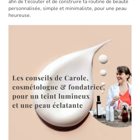
afin de t’écouter et de construire ta routine de beauté
personnalisée, simple et minimaliste, pour une peau
heureuse.