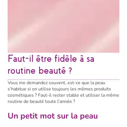
Faut-il être fidèle à sa
routine beauté ?
Vous me demandez souvent, est-ce que la peau
s’habitue si on utilise toujours les mêmes produits
cosmétiques ? Faut-il rester stable et utiliser la même
routine de beauté toute l’année ?
Un petit mot sur la peau