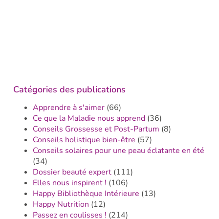
Catégories des publications
Apprendre à s'aimer
(66)
Ce que la Maladie nous apprend
(36)
Conseils Grossesse et Post-Partum
(8)
Conseils holistique bien-être
(57)
Conseils solaires pour une peau éclatante en été
(34)
Dossier beauté expert
(111)
Elles nous inspirent !
(106)
Happy Bibliothèque Intérieure
(13)
Happy Nutrition
(12)
Passez en coulisses !
(214)