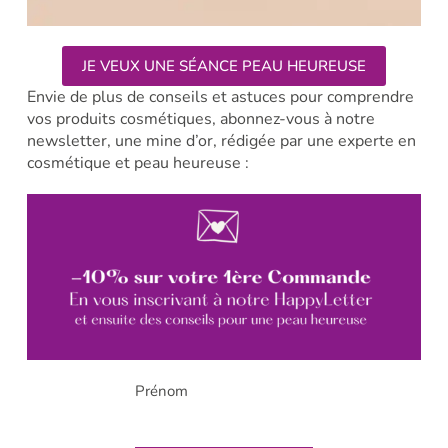
JE VEUX UNE SÉANCE PEAU HEUREUSE
Envie de plus de conseils et astuces pour comprendre
vos produits cosmétiques, abonnez-vous à notre
newsletter, une mine d’or, rédigée par une experte en
cosmétique et peau heureuse :
Prénom