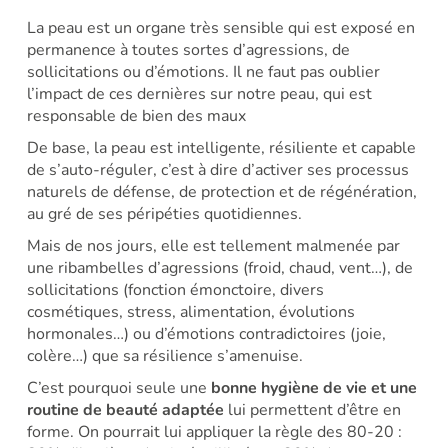
La peau est un organe très sensible qui est exposé en
permanence à toutes sortes d’agressions, de
sollicitations ou d’émotions. Il ne faut pas oublier
l’impact de ces dernières sur notre peau, qui est
responsable de bien des maux
De base, la peau est intelligente, résiliente et capable
de s’auto-réguler, c’est à dire d’activer ses processus
naturels de défense, de protection et de régénération,
au gré de ses péripéties quotidiennes.
Mais de nos jours, elle est tellement malmenée par
une ribambelles d’agressions (froid, chaud, vent…), de
sollicitations (fonction émonctoire, divers
cosmétiques, stress, alimentation, évolutions
hormonales…) ou d’émotions contradictoires (joie,
colère…) que sa résilience s’amenuise.
C’est pourquoi seule une
bonne hygiène de vie et une
routine de beauté adaptée
lui permettent d’être en
forme. On pourrait lui appliquer la règle des 80-20 :