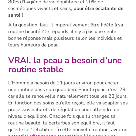
80% d’hygiène de vie équilibrée et 20% de
cosmétiques vivants et sains,
pour être éclatante de
santé
!
A la question, faut-il impérativement être fidèle à sa
routine beauté ? Je réponds, il n’y a pas une seule
bonne réponse mais plusieurs selon les individus et
leurs humeurs de peau.
VRAI, la peau a besoin d’une
routine stable
L’Homme a besoin de 21 jours environ pour ancrer
une routine dans son quotidien. Pour la peau, c’est 28,
car elle se renouvelle naturellement tous les 28 jours.
En fonction des soins qu’elle reçoit, elle va adapter ses
processus naturels de régulation pour atteindre un
niveau d’équilibre. Chaque fois que tu changes sa
routine beauté, tu perturbes son équilibre, il faut
qu’elle se “réhabitue” à cette nouvelle routine, avec un