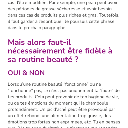
cas d’être modifiée. Par exemple, une peau peut avoir
des périodes de grosse sécheresse et avoir besoin
dans ces cas de produits plus riches et gras. Toutefois,
il faut garder à l’esprit que…Je poursuis cette phrase
dans le prochain paragraphe.
Mais alors
faut-il
nécessairement être fidèle à
sa routine beauté ?
OUI & NON
Lorsqu’une routine beauté “fonctionne” ou ne
“fonctionne” pas, ce n’est pas uniquement la “faute” de
tes produits. Cela peut provenir de ton hygiène de vie,
ou de tes émotions du moment qui la chamboule
profondément. Un pic d’acné peut être provoqué par
un effet rebond, une alimentation trop grasse, des
émotions trop fortes non exprimées, etc. Tu en penses