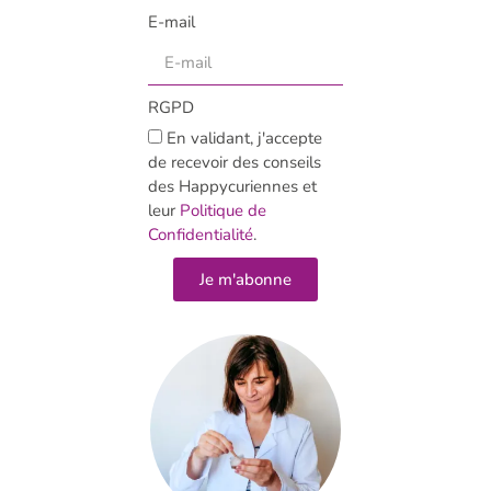
E-mail
RGPD
En validant, j'accepte
de recevoir des conseils
des Happycuriennes et
leur
Politique de
Confidentialité
.
Je m'abonne