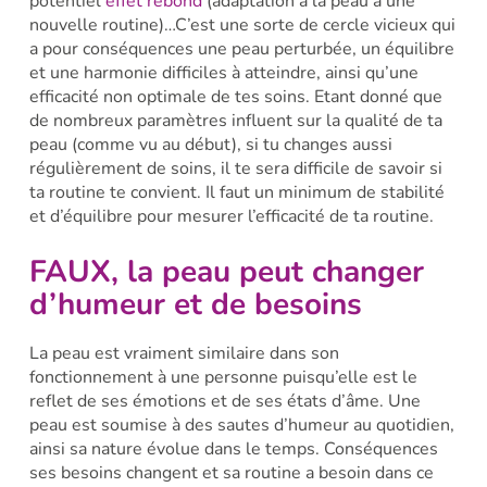
potentiel
effet rebond
(adaptation à la peau à une
nouvelle routine)…C’est une sorte de cercle vicieux qui
a pour conséquences une peau perturbée, un équilibre
et une harmonie difficiles à atteindre, ainsi qu’une
efficacité non optimale de tes soins. Etant donné que
de nombreux paramètres influent sur la qualité de ta
peau (comme vu au début), si tu changes aussi
régulièrement de soins, il te sera difficile de savoir si
ta routine te convient. Il faut un minimum de stabilité
et d’équilibre pour mesurer l’efficacité de ta routine.
FAUX, la peau peut changer
d’humeur et de besoins
La peau est vraiment similaire dans son
fonctionnement à une personne puisqu’elle est le
reflet de ses émotions et de ses états d’âme. Une
peau est soumise à des sautes d’humeur au quotidien,
ainsi sa nature évolue dans le temps. Conséquences
ses besoins changent et sa routine a besoin dans ce