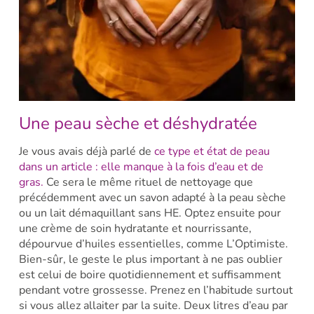
Une peau sèche et déshydratée
Je vous avais déjà parlé de
ce type et état de peau
dans un article : elle manque à la fois d’eau et de
gras.
Ce sera le même rituel de nettoyage que
précédemment avec un savon adapté à la peau sèche
ou un lait démaquillant sans HE. Optez ensuite pour
une crème de soin hydratante et nourrissante,
dépourvue d’huiles essentielles, comme L’Optimiste.
Bien-sûr, le geste le plus important à ne pas oublier
est celui de boire quotidiennement et suffisamment
pendant votre grossesse. Prenez en l’habitude surtout
si vous allez allaiter par la suite. Deux litres d’eau par