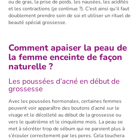
ou de gras, la prise de poids, les nausées, les acidités
et les contractions (je continue ?). C’est ainsi qu’il faut
doublement prendre soin de soi et utiliser un rituel de
beauté spécial grossesse.
Comment apaiser la peau de
la femme enceinte de façon
naturelle ?
Les poussées d’acné en début de
grossesse
Avec les poussées hormonales, certaines femmes
peuvent voir apparaître des boutons d’acné sur le
visage et le décolleté au début de la grossesse ou
vers le quatrième et le cinquième mois. La peau se
met à sécréter trop de sébum qui ne parvient plus à
s’écouler correctement par les pores. Cela touchera