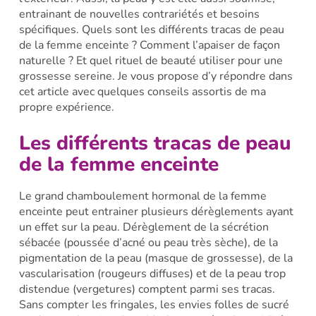
entrainant de nouvelles contrariétés et besoins
spécifiques. Quels sont les différents tracas de peau
de la femme enceinte ? Comment l’apaiser de façon
naturelle ? Et quel rituel de beauté utiliser pour une
grossesse sereine. Je vous propose d’y répondre dans
cet article avec quelques conseils assortis de ma
propre expérience.
Les différents tracas de peau
de la femme enceinte
Le grand chamboulement hormonal de la femme
enceinte peut entrainer plusieurs dérèglements ayant
un effet sur la peau. Dérèglement de la sécrétion
sébacée (poussée d’acné ou peau très sèche), de la
pigmentation de la peau (masque de grossesse), de la
vascularisation (rougeurs diffuses) et de la peau trop
distendue (vergetures) comptent parmi ses tracas.
Sans compter les fringales, les envies folles de sucré