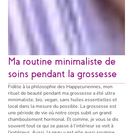
Ma routine minimaliste de
soins pendant la grossesse
Fidèle à la philosophie des Happycuriennes, mon
rituel de beauté pendant ma grossesse a été ultra
minimaliste, bio, vegan, sans huiles essentielles et
local dans la mesure du possible. La grossesse est
une période de vie où notre corps subit un grand
chamboulement hormonal. Et comme, je vous le dis
souvent tout ce qui se passe à l’intérieur se voit à
l’extérieur. Aussi, la peau y est elle aussi soumise,