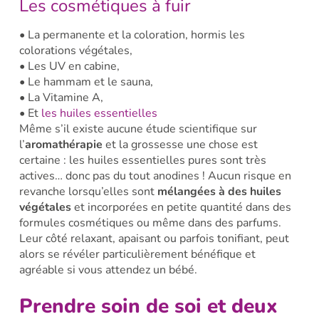
Les cosmétiques à fuir
• La permanente et la coloration, hormis les
colorations végétales,
• Les UV en cabine,
• Le hammam et le sauna,
• La Vitamine A,
• Et
les huiles essentielles
Même s’il existe aucune étude scientifique sur
l’
aromathérapie
et la grossesse une chose est
certaine : les huiles essentielles pures sont très
actives… donc pas du tout anodines ! Aucun risque en
revanche lorsqu’elles sont
mélangées à des huiles
végétales
et incorporées en petite quantité dans des
formules cosmétiques ou même dans des parfums.
Leur côté relaxant, apaisant ou parfois tonifiant, peut
alors se révéler particulièrement bénéfique et
agréable si vous attendez un bébé.
Prendre soin de soi et deux