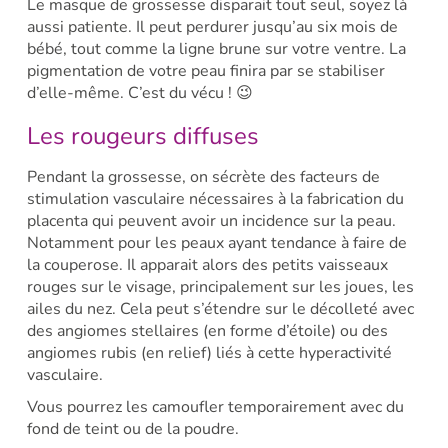
Le masque de grossesse disparait tout seul, soyez là
aussi patiente. Il peut perdurer jusqu’au six mois de
bébé, tout comme la ligne brune sur votre ventre. La
pigmentation de votre peau finira par se stabiliser
d’elle-même. C’est du vécu ! 😉
Les rougeurs diffuses
Pendant la grossesse, on sécrète des facteurs de
stimulation vasculaire nécessaires à la fabrication du
placenta qui peuvent avoir un incidence sur la peau.
Notamment pour les peaux ayant tendance à faire de
la couperose. Il apparait alors des petits vaisseaux
rouges sur le visage, principalement sur les joues, les
ailes du nez. Cela peut s’étendre sur le décolleté avec
des angiomes stellaires (en forme d’étoile) ou des
angiomes rubis (en relief) liés à cette hyperactivité
vasculaire.
Vous pourrez les camoufler temporairement avec du
fond de teint ou de la poudre.