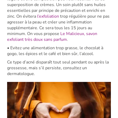
superposition de crèmes. Un soin plutôt sans huiles
essentielles par principe de précaution et enrichi en
zinc. On évitera
l’exfoliation
trop régulière pour ne pas
agresser à la peau et créer une inflammation
supplémentaire. Ce sera tous les 15 jours au
minimum. On vous propose
Le Malicieux, savon
exfoliant très doux sans parfum
.
• Evitez une alimentation trop grasse, le chocolat à
gogo, les épices et le café et bien sûr, l’alcool.
Ce type d’acné disparaît tout seul pendant ou après la
grossesse, mais s’il persiste, consultez un
dermatologue.