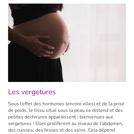
Les vergetures
Sous l’effet des hormones (encore elles) et de la prise
de poids, le tissu situé sous la peau se distend et des
petites déchirures apparaissent : bienvenues aux
vergetures ! Elles prolifèrent au niveau de l’abdomen,
des cuisses, des fesses et des seins. Cela dépend