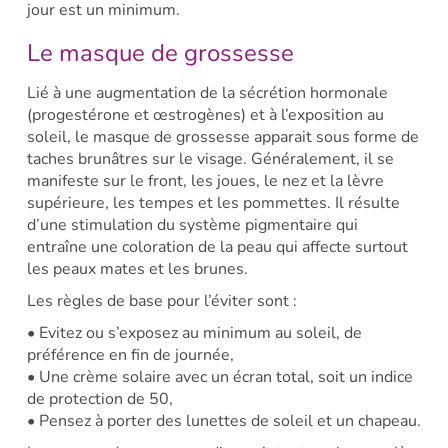
jour est un minimum.
Le masque de grossesse
Lié à une augmentation de la sécrétion hormonale
(progestérone et œstrogènes) et à l’exposition au
soleil, le masque de grossesse apparait sous forme de
taches brunâtres sur le visage. Généralement, il se
manifeste sur le front, les joues, le nez et la lèvre
supérieure, les tempes et les pommettes. Il résulte
d’une stimulation du système pigmentaire qui
entraîne une coloration de la peau qui affecte surtout
les peaux mates et les brunes.
Les règles de base pour l’éviter sont :
• Evitez ou s’exposez au minimum au soleil, de
préférence en fin de journée,
• Une crème solaire avec un écran total, soit un indice
de protection de 50,
• Pensez à porter des lunettes de soleil et un chapeau.