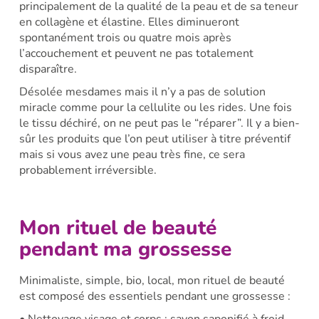
principalement de la qualité de la peau et de sa teneur
en collagène et élastine. Elles diminueront
spontanément trois ou quatre mois après
l’accouchement et peuvent ne pas totalement
disparaître.
Désolée mesdames mais il n’y a pas de solution
miracle comme pour la cellulite ou les rides. Une fois
le tissu déchiré, on ne peut pas le “réparer”. Il y a bien-
sûr les produits que l’on peut utiliser à titre préventif
mais si vous avez une peau très fine, ce sera
probablement irréversible.
Mon rituel de beauté
pendant ma grossesse
Minimaliste, simple, bio, local, mon rituel de beauté
est composé des essentiels pendant une grossesse :