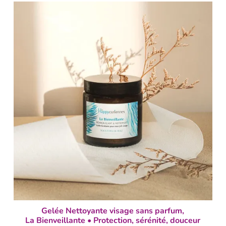
Gelée Nettoyante visage sans parfum,
La Bienveillante • Protection, sérénité, douceur