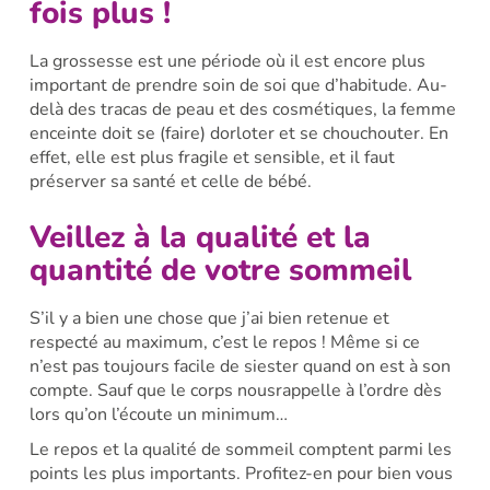
fois plus !
La grossesse est une période où il est encore plus
important de prendre soin de soi que d’habitude. Au-
delà des tracas de peau et des cosmétiques, la femme
enceinte doit se (faire) dorloter et se chouchouter. En
effet, elle est plus fragile et sensible, et il faut
préserver sa santé et celle de bébé.
Veillez à la qualité et la
quantité de votre sommeil
S’il y a bien une chose que j’ai bien retenue et
respecté au maximum, c’est le repos ! Même si ce
n’est pas toujours facile de siester quand on est à son
compte. Sauf que le corps nousrappelle à l’ordre dès
lors qu’on l’écoute un minimum…
Le repos et la qualité de sommeil comptent parmi les
points les plus importants. Profitez-en pour bien vous