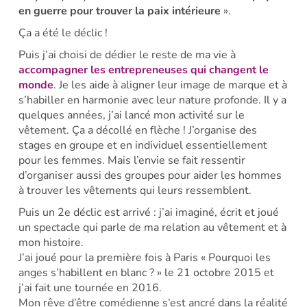
en guerre pour trouver la paix intérieure
».
Ça a été le déclic !
Puis j’ai choisi de dédier le reste de ma vie à
accompagner les entrepreneuses qui changent le
monde
. Je les aide à aligner leur image de marque et à
s’habiller en harmonie avec leur nature profonde. Il y a
quelques années, j’ai lancé mon activité sur le
vêtement. Ça a décollé en flèche ! J’organise des
stages en groupe et en individuel essentiellement
pour les femmes. Mais l’envie se fait ressentir
d’organiser aussi des groupes pour aider les hommes
à trouver les vêtements qui leurs ressemblent.
Puis un 2e déclic est arrivé : j’ai imaginé, écrit et joué
un spectacle qui parle de ma relation au vêtement et à
mon histoire.
J’ai joué pour la première fois à Paris « Pourquoi les
anges s’habillent en blanc ? » le 21 octobre 2015 et
j’ai fait une tournée en 2016.
Mon rêve d’être comédienne s’est ancré dans la réalité