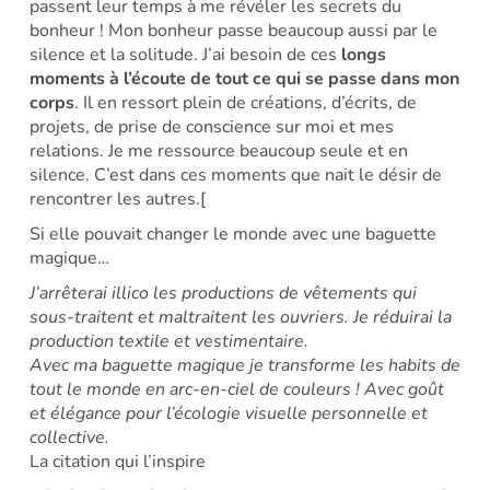
passent leur temps à me révéler les secrets du
bonheur ! Mon bonheur passe beaucoup aussi par le
silence et la solitude. J’ai besoin de ces
longs
moments à l’écoute de tout ce qui se passe dans mon
corps
. Il en ressort plein de créations, d’écrits, de
projets, de prise de conscience sur moi et mes
relations. Je me ressource beaucoup seule et en
silence. C’est dans ces moments que nait le désir de
rencontrer les autres.[
Si elle pouvait changer le monde avec une baguette
magique…
J’arrêterai illico les productions de vêtements qui
sous-traitent et maltraitent les ouvriers. Je réduirai la
production textile et vestimentaire.
Avec ma baguette magique je transforme les habits de
tout le monde en arc-en-ciel de couleurs ! Avec goût
et élégance pour l’écologie visuelle personnelle et
collective.
La citation qui l’inspire