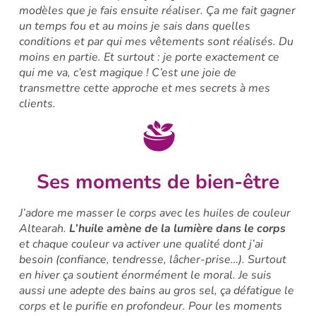
modèles que je fais ensuite réaliser. Ça me fait gagner
un temps fou et au moins je sais dans quelles
conditions et par qui mes vêtements sont réalisés. Du
moins en partie. Et surtout : je porte exactement ce
qui me va, c’est magique ! C’est une joie de
transmettre cette approche et mes secrets à mes
clients.
Ses moments de bien-être
J’adore me masser le corps avec les huiles de couleur
Altearah.
L’huile amène de la lumière dans le corps
et chaque couleur va activer une qualité dont j’ai
besoin (confiance, tendresse, lâcher-prise…). Surtout
en hiver ça soutient énormément le moral. Je suis
aussi une adepte des bains au gros sel, ça défatigue le
corps et le purifie en profondeur. Pour les moments