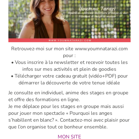
Retrouvez-moi sur mon site www.youmnatarazi.com
pour :
• Vous inscrire à la newsletter et recevoir toutes les
infos sur mes activités et plein de goodies
• Télécharger votre cadeau gratuit (vidéo+PDF) pour
démarrer la découverte de votre tenue idéale
Je consulte en individuel, anime des stages en groupe
et offre des formations en ligne.
Je me déplace pour les stages en groupe mais aussi
pour jouer mon spectacle « Pourquoi les anges
s’habillent en blanc? ». Contactez-moi avec plaisir pour
que l’on organise tout ce bonheur ensemble.
MON SITE