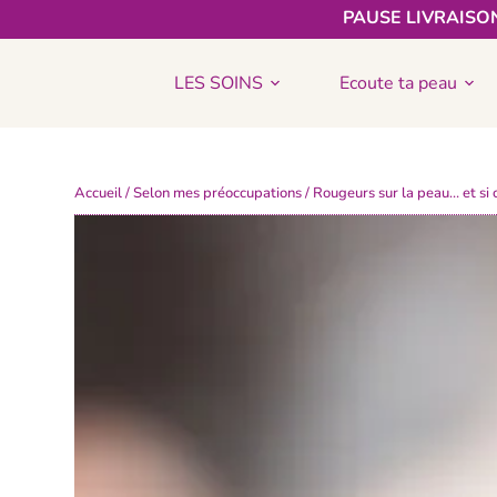
PAUSE LIVRAISON
LES SOINS
Ecoute ta peau
Accueil
/
Selon mes préoccupations
/ Rougeurs sur la peau… et si 