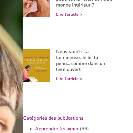
monde intérieur ?
Lire l’article >
Nouveauté : La
Lumineuse. Je lis ta
peau… comme dans un
livre ouvert
Lire l’article >
Catégories des publications
Apprendre à s'aimer
(66)