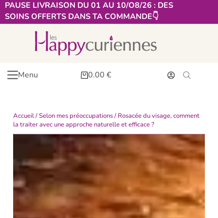
PAUSE LIVRAISON DU 01 AU 10/O8/26 : DES
SOINS OFFERTS DANS TA COMMANDE👇​
Menu
0.00
€
Accueil
/
Selon mes préoccupations
/ Rosacée du visage, comment
la traiter avec une approche naturelle et efficace ?