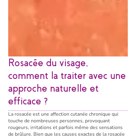
Rosacée du visage,
comment la traiter avec une
approche naturelle et
efficace ?
La rosacée est une affection cutanée chronique qui
touche de nombreuses personnes, provoquant
rougeurs, irritations et parfois même des sensations
de brûlure. Bien que les causes exactes de la rosacée