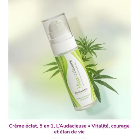
Crème éclat, 5 en 1, L’Audacieuse • Vitalité, courage
et élan de vie