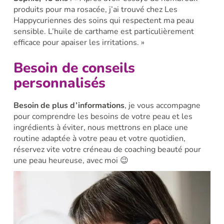
produits pour ma rosacée, j’ai trouvé chez Les
Happycuriennes des soins qui respectent ma peau
sensible. L’huile de carthame est particulièrement
efficace pour apaiser les irritations. »
Besoin de conseils
personnalisés
Besoin de plus d’informations
, je vous accompagne
pour comprendre les besoins de votre peau et les
ingrédients à éviter, nous mettrons en place une
routine adaptée à votre peau et votre quotidien,
réservez vite votre créneau de coaching beauté pour
une peau heureuse, avec moi 😉