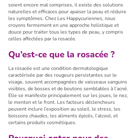
soient encore mal comprises, il existe des solutions
naturelles et efficaces pour apaiser la peau et réduire
les symptômes. Chez Les Happycuriennes, nous
croyons fermement en une approche holistique et
douce pour traiter tous les types de peau, y compris
celles affectées par la rosacée.
Qu’est-ce que la rosacée ?
La rosacée est une condition dermatologique
caractérisée par des rougeurs persistantes sur le
visage, souvent accompagnées de vaisseaux sanguins
visibles, de bosses et de boutons semblables à l’acné.
Elle se manifeste principalement sur les joues, le nez,
le menton et le front. Les facteurs déclencheurs
peuvent inclure l’exposition au soleil, le stress, les
boissons chaudes, les aliments épicés, l’alcool, et
certains produits cosmétiques.