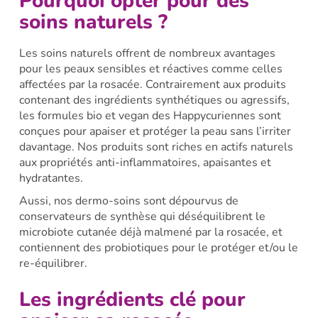
Pourquoi opter pour des
soins naturels ?
Les soins naturels offrent de nombreux avantages
pour les peaux sensibles et réactives comme celles
affectées par la rosacée. Contrairement aux produits
contenant des ingrédients synthétiques ou agressifs,
les formules bio et vegan des Happycuriennes sont
conçues pour apaiser et protéger la peau sans l’irriter
davantage. Nos produits sont riches en actifs naturels
aux propriétés anti-inflammatoires, apaisantes et
hydratantes.
Aussi, nos dermo-soins sont dépourvus de
conservateurs de synthèse qui déséquilibrent le
microbiote cutanée déjà malmené par la rosacée, et
contiennent des probiotiques pour le protéger et/ou le
re-équilibrer.
Les ingrédients clé pour