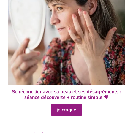
Se réconcilier avec sa peau et ses désagréments :
séance découverte + routine simple 💜
je craque