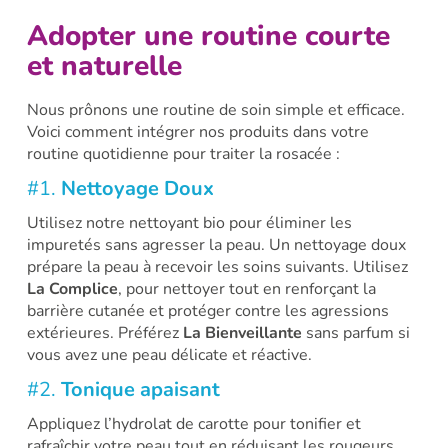
Adopter une routine courte
et naturelle
Nous prônons une routine de soin simple et efficace.
Voici comment intégrer nos produits dans votre
routine quotidienne pour traiter la rosacée :
#1.
Nettoyage Doux
Utilisez notre nettoyant bio pour éliminer les
impuretés sans agresser la peau. Un nettoyage doux
prépare la peau à recevoir les soins suivants. Utilisez
La Complice
, pour nettoyer tout en renforçant la
barrière cutanée et protéger contre les agressions
extérieures. Préférez
La Bienveillante
sans parfum si
vous avez une peau délicate et réactive.
#2.
Tonique apaisant
Appliquez l’hydrolat de carotte pour tonifier et
rafraîchir votre peau tout en réduisant les rougeurs.