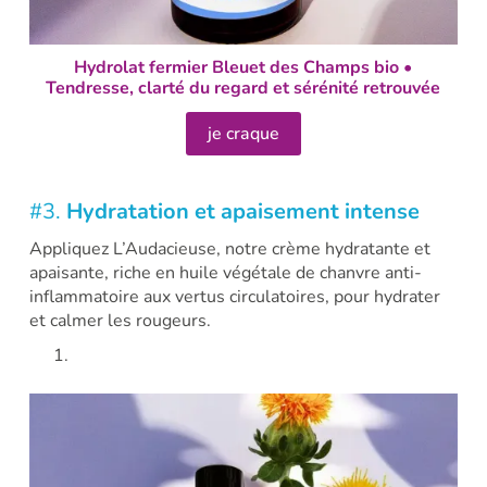
Hydrolat fermier Bleuet des Champs bio •
Tendresse, clarté du regard et sérénité retrouvée
je craque
#3.
Hydratation et apaisement intense
Appliquez L’Audacieuse, notre crème hydratante et
apaisante, riche en huile végétale de chanvre anti-
inflammatoire aux vertus circulatoires, pour hydrater
et calmer les rougeurs.