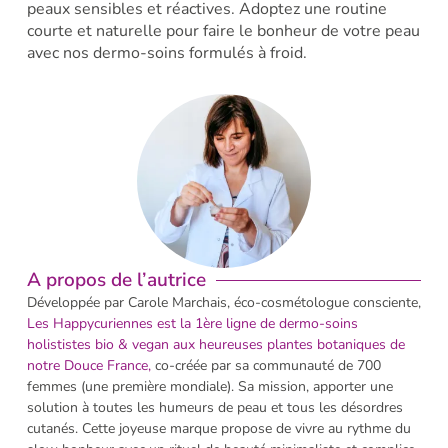
peaux sensibles et réactives. Adoptez une routine
courte et naturelle pour faire le bonheur de votre peau
avec nos dermo-soins formulés à froid.
A propos de l’autrice
Développée par Carole Marchais, éco-cosmétologue consciente,
Les H
appycuriennes est la 1ère ligne de dermo-soins
holististes bio & vegan aux heureuses plantes botaniques de
notre Douce France,
co-créée par sa communauté de 700
femmes (une première mondiale). Sa mission, apporter une
solution à toutes les humeurs de peau et tous les désordres
cutanés. Cette joyeuse marque propose de vivre au rythme du