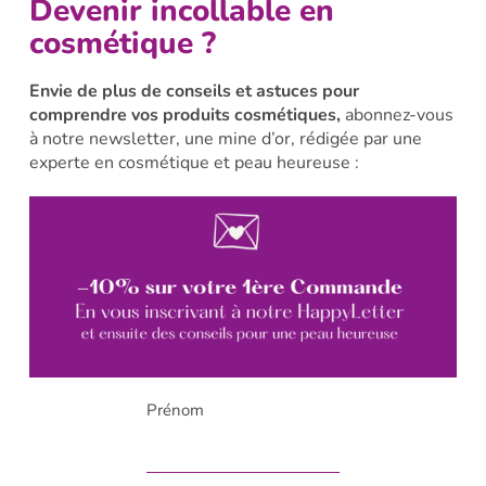
Devenir incollable en
cosmétique ?
Envie de plus de conseils et astuces pour
comprendre vos produits cosmétiques,
abonnez-vous
à notre newsletter, une mine d’or, rédigée par une
experte en cosmétique et peau heureuse :
Prénom