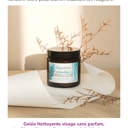
Gelée Nettoyante visage sans parfum,