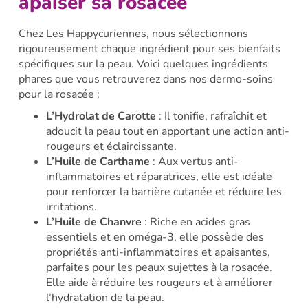
apaiser sa rosacée
Chez Les Happycuriennes, nous sélectionnons
rigoureusement chaque ingrédient pour ses bienfaits
spécifiques sur la peau. Voici quelques ingrédients
phares que vous retrouverez dans nos dermo-soins
pour la rosacée :
L’Hydrolat de Carotte
: Il tonifie, rafraîchit et
adoucit la peau tout en apportant une action anti-
rougeurs et éclaircissante.
L’Huile de Carthame
: Aux vertus anti-
inflammatoires et réparatrices, elle est idéale
pour renforcer la barrière cutanée et réduire les
irritations.
L’Huile de Chanvre
: Riche en acides gras
essentiels et en oméga-3, elle possède des
propriétés anti-inflammatoires et apaisantes,
parfaites pour les peaux sujettes à la rosacée.
Elle aide à réduire les rougeurs et à améliorer
l’hydratation de la peau.