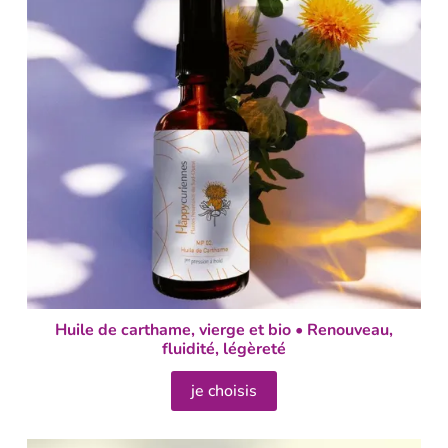
Huile de carthame, vierge et bio • Renouveau,
fluidité, légèreté
je choisis