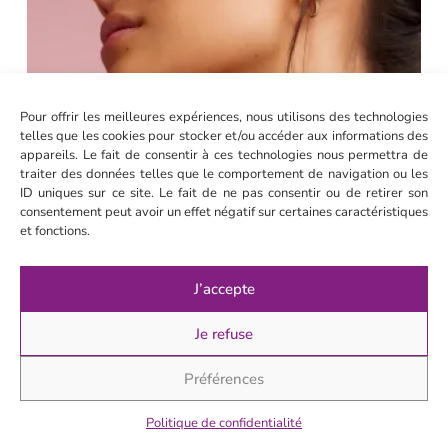
l
Pour offrir les meilleures expériences, nous utilisons des technologies
telles que les cookies pour stocker et/ou accéder aux informations des
i
appareils. Le fait de consentir à ces technologies nous permettra de
traiter des données telles que le comportement de navigation ou les
L
ID uniques sur ce site. Le fait de ne pas consentir ou de retirer son
consentement peut avoir un effet négatif sur certaines caractéristiques
l
et fonctions.
J’accepte
Je refuse
Préférences
Politique de confidentialité