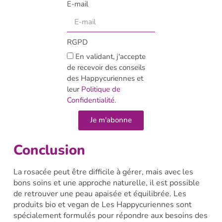
E-mail
RGPD
En validant, j'accepte
de recevoir des conseils
des Happycuriennes et
leur
Politique de
Confidentialité
.
Je m'abonne
Conclusion
La rosacée peut être difficile à gérer, mais avec les
bons soins et une approche naturelle, il est possible
de retrouver une peau apaisée et équilibrée. Les
produits bio et vegan de Les Happycuriennes sont
spécialement formulés pour répondre aux besoins des