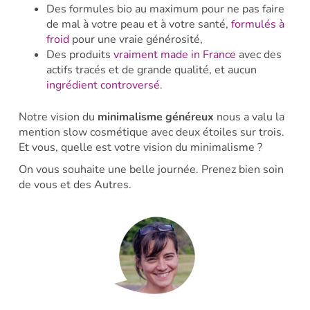
Des formules bio au maximum pour ne pas faire
de mal à votre peau et à votre santé,
formulés à
froid
pour une vraie générosité,
Des produits
vraiment made in France
avec des
actifs tracés et de grande qualité, et aucun
ingrédient controversé
.
Notre vision du
minimalisme généreux
nous a valu la
mention slow cosmétique avec deux étoiles sur trois.
Et vous, quelle est votre vision du minimalisme ?
On vous souhaite une belle journée. Prenez bien soin
de vous et des Autres.