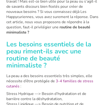
travail ! Mais est-ce bien utile pour la peau ou s’agit-il
de savants discours bien ficelés pour créer de
nouveaux besoins ? Si vous connaissez déjà Les
Happycuriennes, vous avez surement la réponse. Dans
cet article, nous vous proposons de répondre à la
question, faut-il privilégier une
routine de beauté
minimaliste ?
Les besoins essentiels de la
peau riment-ils avec une
routine de beauté
minimaliste ?
La peau a des besoins essentiels très simples, elle
nécessite d’être protégée de
3-4 familles de stress
cutanés
:
Stress Hydrique —> Besoin d’hydratation et de
barrière contre la déshydratation,
Stress Lipidique —> Besoin de nutrition et de