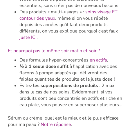
essentiels, sans créer pas de nouveaux besoins,
Des produits « multi-usages » :
soins visage ET
contour des yeux
, même si on vous répété
depuis des années qu’il faut deux produits
différents, on vous explique pourquoi c’est faux
juste ICI
,
Et pourquoi pas le même soir matin et soir ?
Des formules hyper-concentrées
en actifs
,
½ à 1 seule dose suffit
à l’application avec des
flacons à pompe adaptés qui délivrent des
faibles quantités de produits et la juste dose !
Evitez
les superpositions de produits
: 2 max
dans le cas de nos soins. Evidemment, si vos
produits sont peu concentrés en actifs et riche en
eau plate, vous pouvez en superposer plusieurs…
Sérum ou crème, quel est le mieux et le plus efficace
pour ma peau ?
Notre réponse
.