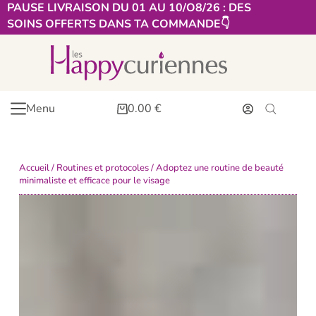
PAUSE LIVRAISON DU 01 AU 10/O8/26 : DES
SOINS OFFERTS DANS TA COMMANDE👇​
Menu
0.00
€
Accueil
/
Routines et protocoles
/ Adoptez une routine de beauté
minimaliste et efficace pour le visage