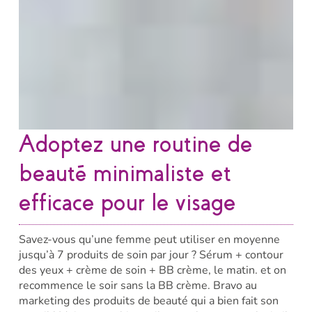
Adoptez une routine de
beauté minimaliste et
efficace pour le visage
Savez-vous qu’une femme peut utiliser en moyenne
jusqu’à 7 produits de soin par jour ? Sérum + contour
des yeux + crème de soin + BB crème, le matin. et on
recommence le soir sans la BB crème. Bravo au
marketing des produits de beauté qui a bien fait son