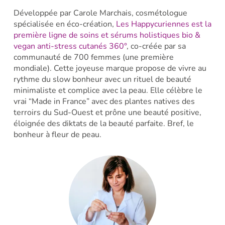
Développée par Carole Marchais, cosmétologue
spécialisée en éco-création,
Les Happycuriennes est la
première ligne de soins et sérums holistiques bio &
vegan anti-stress cutanés 360°
, co-créée par sa
communauté de 700 femmes (une première
mondiale). Cette joyeuse marque propose de vivre au
rythme du slow bonheur avec un rituel de beauté
minimaliste et complice avec la peau. Elle célèbre le
vrai “Made in France” avec des plantes natives des
terroirs du Sud-Ouest et prône une beauté positive,
éloignée des diktats de la beauté parfaite. Bref, le
bonheur à fleur de peau.