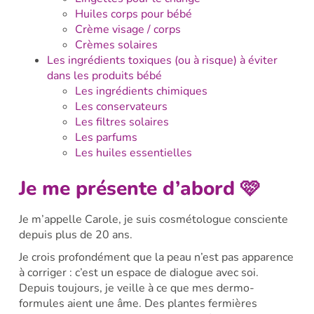
Huiles corps pour bébé
Crème visage / corps
Crèmes solaires
Les ingrédients toxiques (ou à risque) à éviter
dans les produits bébé
Les ingrédients chimiques
Les conservateurs
Les filtres solaires
Les parfums
Les huiles essentielles
Je me présente d’abord 🩷
Je m’appelle Carole, je suis cosmétologue consciente
depuis plus de 20 ans.
Je crois profondément que la peau n’est pas apparence
à corriger : c’est un espace de dialogue avec soi.
Depuis toujours, je veille à ce que mes dermo-
formules aient une âme. Des plantes fermières