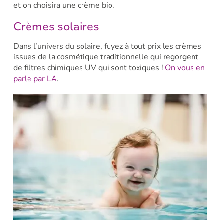
et on choisira une crème bio.
Crèmes solaires
Dans l’univers du solaire, fuyez à tout prix les crèmes
issues de la cosmétique traditionnelle qui regorgent
de filtres chimiques UV qui sont toxiques !
On vous en
parle par LA
.