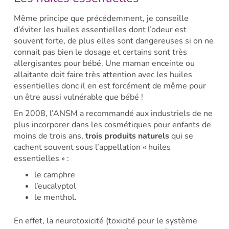
Même principe que précédemment, je conseille
d’éviter les huiles essentielles dont l’odeur est
souvent forte, de plus elles sont dangereuses si on ne
connait pas bien le dosage et certains sont très
allergisantes pour bébé. Une maman enceinte ou
allaitante doit faire très attention avec les huiles
essentielles donc il en est forcément de même pour
un être aussi vulnérable que bébé !
En 2008, l’ANSM a recommandé aux industriels de ne
plus incorporer dans les cosmétiques pour enfants de
moins de trois ans,
trois produits naturels
qui se
cachent souvent sous l’appellation « huiles
essentielles » :
le camphre
l’eucalyptol
le menthol.
En effet, la neurotoxicité (toxicité pour le système