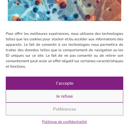
i
L
Pour offrir les meilleures expériences, nous utilisons des technologies
telles que les cookies pour stocker et/ou accéder aux informations des
appareils. Le fait de consentir à ces technologies nous permettra de
traiter des données telles que le comportement de navigation ou les
ID uniques sur ce site. Le fait de ne pas consentir ou de retirer son
consentement peut avoir un effet négatif sur certaines caractéristiques
et fonctions.
J’accepte
Je refuse
Préférences
Politique de confidentialité