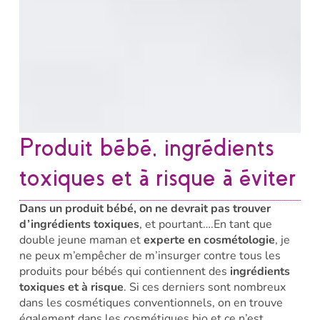
Produit bébé, ingrédients
toxiques et à risque à éviter
Dans un produit bébé, on ne devrait pas trouver
d’ingrédients toxiques
, et pourtant….En tant que
double jeune maman et
experte en cosmétologie
, je
ne peux m’empêcher de m’insurger contre tous les
produits pour bébés qui contiennent des
ingrédients
toxiques et à risque
. Si ces derniers sont nombreux
dans les cosmétiques conventionnels, on en trouve
également dans les cosmétiques bio et ce n’est