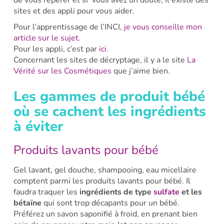
sites et des appli pour vous aider.
Pour l’apprentissage de l’INCI,
je vous conseille mon
article sur le sujet.
Pour les appli, c’est par
ici
.
Concernant les sites de décryptage, il y a le site
La
Vérité sur les Cosmétiques
que j’aime bien.
Les gammes de produit bébé
où se cachent les ingrédients
à éviter
Produits lavants pour bébé
Gel lavant, gel douche, shampooing, eau micellaire
comptent parmi les produits lavants pour bébé. Il
faudra traquer les
ingrédients de type
sulfate
et les
bétaïne
qui sont trop décapants pour un bébé.
Préférez un savon saponifié à froid, en prenant bien