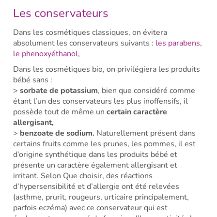
Les conservateurs
Dans les cosmétiques classiques, on évitera
absolument les conservateurs suivants :
les parabens
,
le phenoxyéthanol
,
Dans les cosmétiques bio, on privilégiera les produits
bébé sans :
>
sorbate de potassium
, bien que considéré comme
étant l’un des conservateurs les plus inoffensifs, il
possède tout de même un
certain caractère
allergisant,
>
benzoate de sodium.
Naturellement présent dans
certains fruits comme les prunes, les pommes, il est
d’origine synthétique dans les produits bébé et
présente un caractère également allergisant et
irritant. Selon Que choisir, des réactions
d’hypersensibilité et d’allergie ont été relevées
(asthme, prurit, rougeurs, urticaire principalement,
parfois eczéma) avec ce conservateur qui est