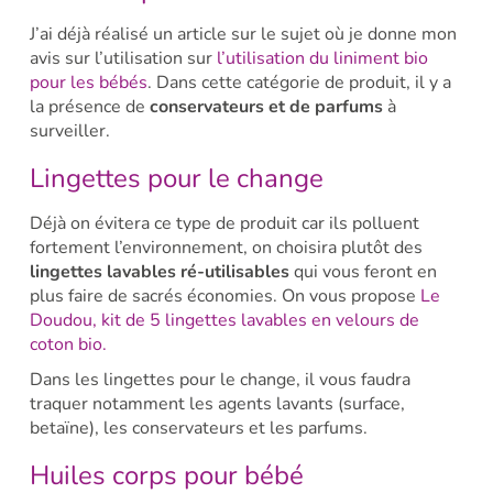
J’ai déjà réalisé un article sur le sujet où je donne mon
avis sur l’utilisation sur
l’utilisation du liniment bio
pour les bébés
. Dans cette catégorie de produit, il y a
la présence de
conservateurs et de parfums
à
surveiller.
Lingettes pour le change
Déjà on évitera ce type de produit car ils polluent
fortement l’environnement, on choisira plutôt des
lingettes lavables ré-utilisables
qui vous feront en
plus faire de sacrés économies. On vous propose
Le
Doudou, kit de 5 lingettes lavables en velours de
coton bio.
Dans les lingettes pour le change, il vous faudra
traquer notamment les agents lavants (surface,
betaïne), les conservateurs et les parfums.
Huiles corps pour bébé