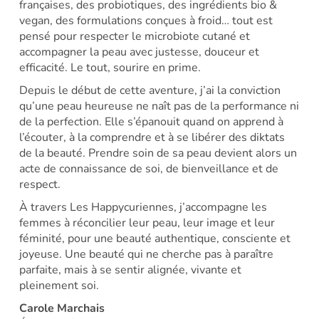
françaises, des probiotiques, des ingrédients bio &
vegan, des formulations conçues à froid… tout est
pensé pour respecter le microbiote cutané et
accompagner la peau avec justesse, douceur et
efficacité. Le tout, sourire en prime.
Depuis le début de cette aventure, j’ai la conviction
qu’une peau heureuse ne naît pas de la performance ni
de la perfection. Elle s’épanouit quand on apprend à
l’écouter, à la comprendre et à se libérer des diktats
de la beauté. Prendre soin de sa peau devient alors un
acte de connaissance de soi, de bienveillance et de
respect.
À travers Les Happycuriennes, j’accompagne les
femmes à réconcilier leur peau, leur image et leur
féminité, pour une beauté authentique, consciente et
joyeuse. Une beauté qui ne cherche pas à paraître
parfaite, mais à se sentir alignée, vivante et
pleinement soi.
Carole Marchais