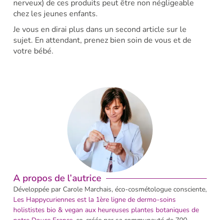
nerveux) de ces produits peut être non négligeable
chez les jeunes enfants.
Je vous en dirai plus dans un second article sur le
sujet. En attendant, prenez bien soin de vous et de
votre bébé.
A propos de l’autrice
Développée par Carole Marchais, éco-cosmétologue consciente,
Les H
appycuriennes est la 1ère ligne de dermo-soins
holististes bio & vegan aux heureuses plantes botaniques de