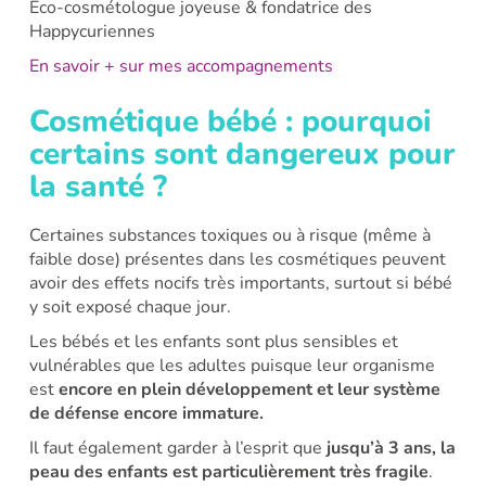
Éco-cosmétologue joyeuse & fondatrice des
Happycuriennes
En savoir + sur mes accompagnements
Cosmétique bébé : pourquoi
certains sont dangereux pour
la santé ?
Certaines substances toxiques ou à risque (même à
faible dose) présentes dans les cosmétiques peuvent
avoir des effets nocifs très importants, surtout si bébé
y soit exposé chaque jour.
Les bébés et les enfants sont plus sensibles et
vulnérables que les adultes puisque leur organisme
est
encore en plein développement et leur système
de défense encore immature.
Il faut également garder à l’esprit que
jusqu’à 3 ans, la
peau des enfants est particulièrement très fragile
.