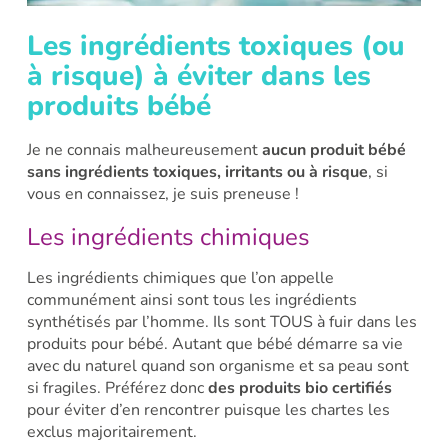
Les ingrédients toxiques (ou
à risque) à éviter dans les
produits bébé
Je ne connais malheureusement
aucun produit bébé
sans ingrédients toxiques, irritants ou à risque
, si
vous en connaissez, je suis preneuse !
Les ingrédients chimiques
Les ingrédients chimiques que l’on appelle
communément ainsi sont tous les ingrédients
synthétisés par l’homme. Ils sont TOUS à fuir dans les
produits pour bébé. Autant que bébé démarre sa vie
avec du naturel quand son organisme et sa peau sont
si fragiles. Préférez donc
des produits bio certifiés
pour éviter d’en rencontrer puisque les chartes les
exclus majoritairement.